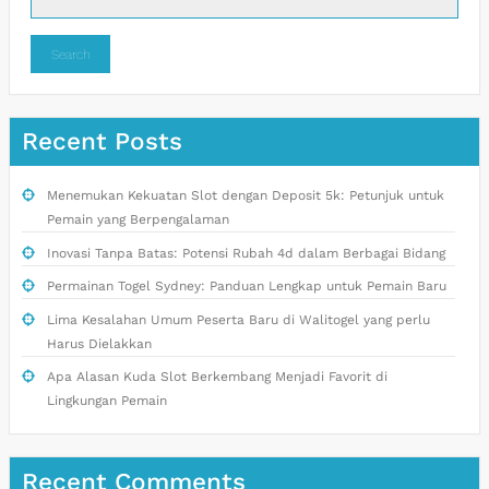
Search
Recent Posts
Menemukan Kekuatan Slot dengan Deposit 5k: Petunjuk untuk
Pemain yang Berpengalaman
Inovasi Tanpa Batas: Potensi Rubah 4d dalam Berbagai Bidang
Permainan Togel Sydney: Panduan Lengkap untuk Pemain Baru
Lima Kesalahan Umum Peserta Baru di Walitogel yang perlu
Harus Dielakkan
Apa Alasan Kuda Slot Berkembang Menjadi Favorit di
Lingkungan Pemain
Recent Comments