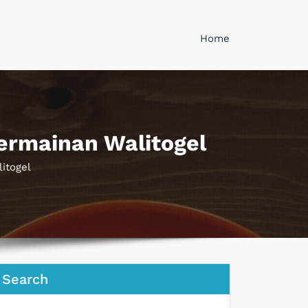
Home
ermainan Walitogel
itogel
Search