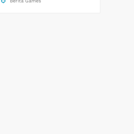
Berita Games