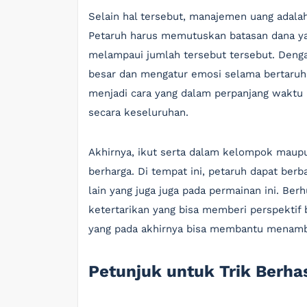
Selain hal tersebut, manajemen uang adala
Petaruh harus memutuskan batasan dana ya
melampaui jumlah tersebut tersebut. Dengan
besar dan mengatur emosi selama bertaruh.
menjadi cara yang dalam perpanjang wakt
secara keseluruhan.
Akhirnya, ikut serta dalam kelompok maupu
berharga. Di tempat ini, petaruh dapat berb
lain yang juga juga pada permainan ini. Ber
ketertarikan yang bisa memberi perspektif 
yang pada akhirnya bisa membantu menamba
Petunjuk untuk Trik Berhas