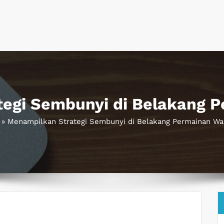
egi Sembunyi di Belakang P
»
Menampilkan Strategi Sembunyi di Belakang Permainan Wal