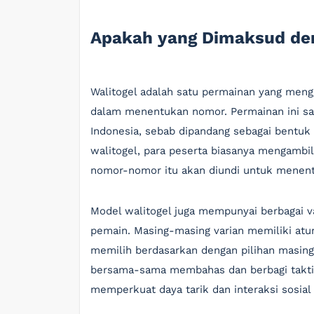
Apakah yang Dimaksud den
Walitogel adalah satu permainan yang me
dalam menentukan nomor. Permainan ini san
Indonesia, sebab dipandang sebagai bentuk
walitogel, para peserta biasanya mengambil
nomor-nomor itu akan diundi untuk menent
Model walitogel juga mempunyai berbagai 
pemain. Masing-masing varian memiliki atur
memilih berdasarkan dengan pilihan masin
bersama-sama membahas dan berbagi takti
memperkuat daya tarik dan interaksi sosial 