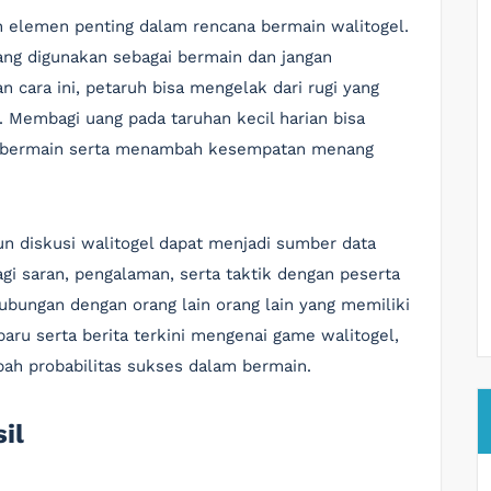
h elemen penting dalam rencana bermain walitogel.
ng digunakan sebagai bermain dan jangan
 cara ini, petaruh bisa mengelak dari rugi yang
 Membagi uang pada taruhan kecil harian bisa
u bermain serta menambah kesempatan menang
n diskusi walitogel dapat menjadi sumber data
agi saran, pengalaman, serta taktik dengan peserta
hubungan dengan orang lain orang lain yang memiliki
baru serta berita terkini mengenai game walitogel,
h probabilitas sukses dalam bermain.
il