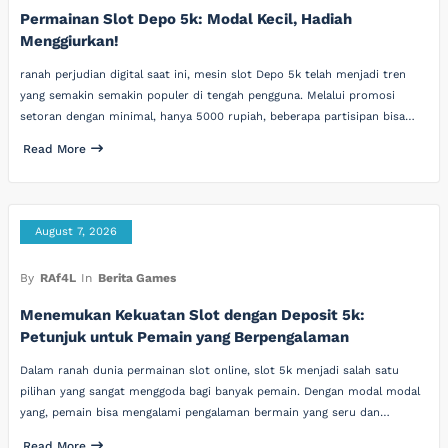
Permainan Slot Depo 5k: Modal Kecil, Hadiah
Menggiurkan!
ranah perjudian digital saat ini, mesin slot Depo 5k telah menjadi tren
yang semakin semakin populer di tengah pengguna. Melalui promosi
setoran dengan minimal, hanya 5000 rupiah, beberapa partisipan bisa…
Read More
August 7, 2026
By
RAf4L
In
Berita Games
Menemukan Kekuatan Slot dengan Deposit 5k:
Petunjuk untuk Pemain yang Berpengalaman
Dalam ranah dunia permainan slot online, slot 5k menjadi salah satu
pilihan yang sangat menggoda bagi banyak pemain. Dengan modal modal
yang, pemain bisa mengalami pengalaman bermain yang seru dan…
Read More