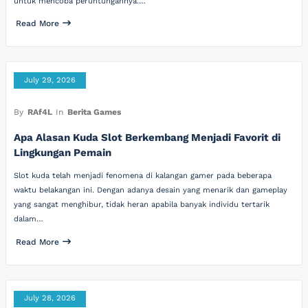
untuk mencoba peruntungannya.…
Read More
July 29, 2026
By
RAf4L
In
Berita Games
Apa Alasan Kuda Slot Berkembang Menjadi Favorit di
Lingkungan Pemain
Slot kuda telah menjadi fenomena di kalangan gamer pada beberapa
waktu belakangan ini. Dengan adanya desain yang menarik dan gameplay
yang sangat menghibur, tidak heran apabila banyak individu tertarik
dalam…
Read More
July 28, 2026