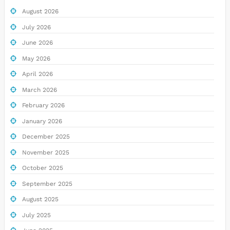
August 2026
July 2026
June 2026
May 2026
April 2026
March 2026
February 2026
January 2026
December 2025
November 2025
October 2025
September 2025
August 2025
July 2025