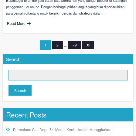
Bupatitogel telah menjadi salah satu permainan yang sangat populer di kalangan
penggemar judi online. Dengan berbagai pilihan angka yang bisa dipertaruhkan,
para pemain ditantang untuk berpikir cerdas dan strategis dalam…
Read More
Posts
1
2
…
79
pagination
Search
Search
Recent Posts
Permainan Slot Depo 5k: Modal Kecil, Hadiah Menggiurkan!