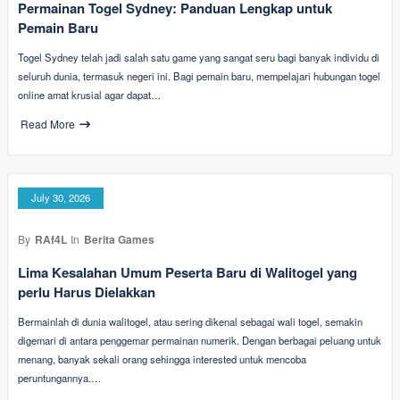
Permainan Togel Sydney: Panduan Lengkap untuk
Pemain Baru
Togel Sydney telah jadi salah satu game yang sangat seru bagi banyak individu di
seluruh dunia, termasuk negeri ini. Bagi pemain baru, mempelajari hubungan togel
online amat krusial agar dapat…
Read More
July 30, 2026
By
RAf4L
In
Berita Games
Lima Kesalahan Umum Peserta Baru di Walitogel yang
perlu Harus Dielakkan
Bermainlah di dunia walitogel, atau sering dikenal sebagai wali togel, semakin
digemari di antara penggemar permainan numerik. Dengan berbagai peluang untuk
menang, banyak sekali orang sehingga interested untuk mencoba
peruntungannya.…