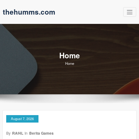
Skip
thehumms.com
to
content
Home
Home
August 7, 2026
By
RAf4L
In
Berita Games