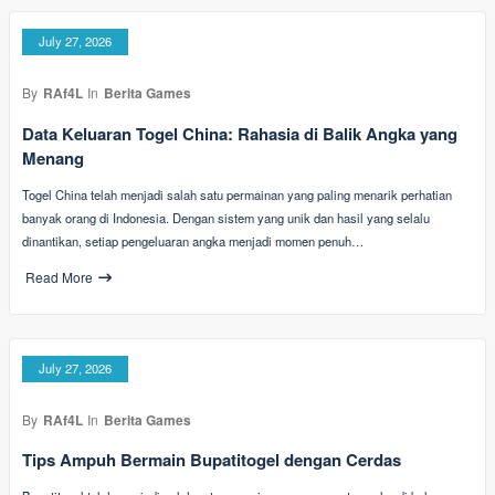
July 27, 2026
By
RAf4L
In
Berita Games
Data Keluaran Togel China: Rahasia di Balik Angka yang
Menang
Togel China telah menjadi salah satu permainan yang paling menarik perhatian
banyak orang di Indonesia. Dengan sistem yang unik dan hasil yang selalu
dinantikan, setiap pengeluaran angka menjadi momen penuh…
Read More
July 27, 2026
By
RAf4L
In
Berita Games
Tips Ampuh Bermain Bupatitogel dengan Cerdas