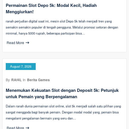
Permainan Slot Depo 5k: Modal Kecil, Hadiah
Menggiurkan!
ranah perjudian digital saat ini, mesin slot Depo 5k telah menjadi tren yang
semakin semakin populer di tengah pengguna. Melalui promosi setoran dengan
minimal, hanya 5000 rupiah, beberapa partisipan bisa…
Read More
August 7, 2026
By
RAf4L
In
Berita Games
Menemukan Kekuatan Slot dengan Deposit 5k: Petunjuk
untuk Pemain yang Berpengalaman
Dalam ranah dunia permainan slot online, slot 5k menjadi salah satu pilihan yang
sangat menggoda bagi banyak pemain. Dengan modal modal yang, pemain bisa
mengalami pengalaman bermain yang seru dan…
Read More