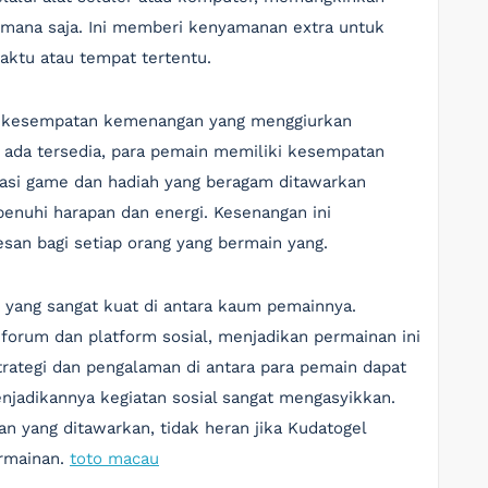
 mana saja. Ini memberi kenyamanan extra untuk
aktu atau tempat tertentu.
an kesempatan kemenangan yang menggiurkan
g ada tersedia, para pemain memiliki kesempatan
riasi game dan hadiah yang beragam ditawarkan
enuhi harapan dan energi. Kesenangan ini
an bagi setiap orang yang bermain yang.
yang sangat kuat di antara kaum pemainnya.
i forum dan platform sosial, menjadikan permainan ini
strategi dan pengalaman di antara para pemain dapat
jadikannya kegiatan sosial sangat mengasyikkan.
 yang ditawarkan, tidak heran jika Kudatogel
ermainan.
toto macau