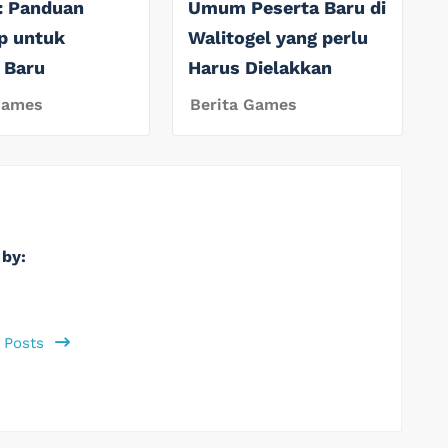
: Panduan
Umum Peserta Baru di
p untuk
Walitogel yang perlu
 Baru
Harus Dielakkan
Games
Berita Games
 by:
l Posts