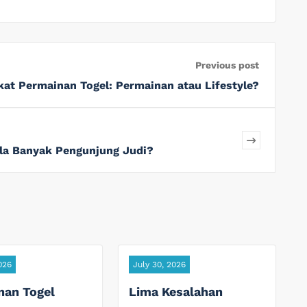
Previous post
kat Permainan Togel: Permainan atau Lifestyle?
ala Banyak Pengunjung Judi?
026
July 30, 2026
nan Togel
Lima Kesalahan