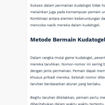
Sukses dalam permainan kudatogel tidak h
melainkan juga pada kemampuan pemain un
Kombinasi antara elemen keberuntungan dan 
mencoba nasib mereka dalam kudatogel.
Metode Bermain Kudatoge
Dalam rangka mulai game kudatogel, peser
mereka taruhkan. Nomor-nomor ini sering be
dengan jenis permainan. Pemain dapat me
khusus pribadi mereka. Setelah nomor dit
taruhan berdasarkan aturan yang berlaku.
Begitu taruhan diletakkan, pemain perlu me
diberitahukan dalam waktu waktu tertentu,