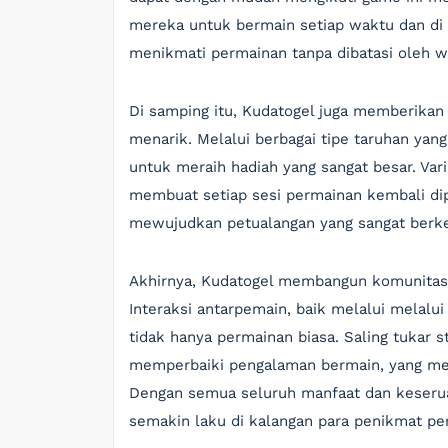
mereka untuk bermain setiap waktu dan di
menikmati permainan tanpa dibatasi oleh w
Di samping itu, Kudatogel juga memberik
menarik. Melalui berbagai tipe taruhan yan
untuk meraih hadiah yang sangat besar. Va
membuat setiap sesi permainan kembali dip
mewujudkan petualangan yang sangat berkes
Akhirnya, Kudatogel membangun komunitas 
Interaksi antarpemain, baik melalui melalu
tidak hanya permainan biasa. Saling tukar 
memperbaiki pengalaman bermain, yang men
Dengan semua seluruh manfaat dan keseruan
semakin laku di kalangan para penikmat p