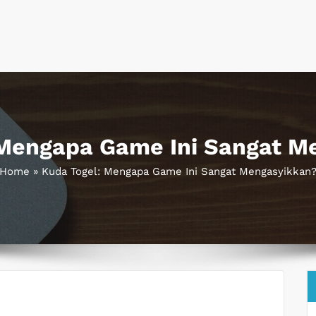
 Mengapa Game Ini Sangat M
Home
»
Kuda Togel: Mengapa Game Ini Sangat Mengasyikkan