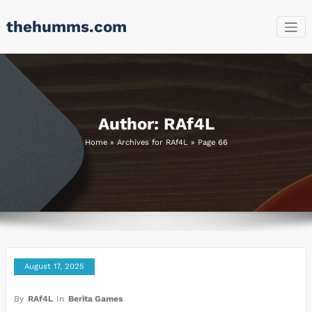
Skip
thehumms.com
to
content
Author:
RAf4L
Home
»
Archives for RAf4L
»
Page 66
August 17, 2025
By
RAf4L
In
Berita Games