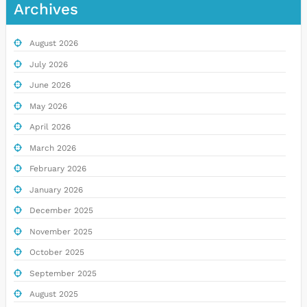
Archives
August 2026
July 2026
June 2026
May 2026
April 2026
March 2026
February 2026
January 2026
December 2025
November 2025
October 2025
September 2025
August 2025