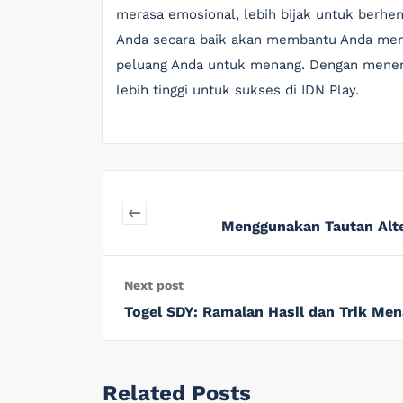
merasa emosional, lebih bijak untuk berhen
Anda secara baik akan membantu Anda mem
peluang Anda untuk menang. Dengan menera
lebih tinggi untuk sukses di IDN Play.
Menggunakan Tautan Alt
Next post
Togel SDY: Ramalan Hasil dan Trik Men
Related Posts