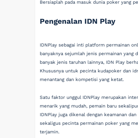
Bersiaplah pada masuk dunia poker yang pe
Pengenalan IDN Play
IDNPlay sebagai inti platform permainan onl
banyaknya sejumlah jenis permainan yang 
banyak jenis taruhan lainnya, IDN Play ber
Khususnya untuk pecinta kudapoker dan id
menantang dan kompetisi yang ketat.
Satu faktor unggul IDNPlay merupakan inter
menarik yang mudah, pemain baru sekalipu
IDNPlay juga dikenal dengan keamanan dan 
sekaligus pecinta permainan poker yang m
terjamin.