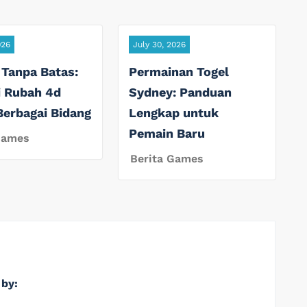
026
July 30, 2026
 Tanpa Batas:
Permainan Togel
i Rubah 4d
Sydney: Panduan
Berbagai Bidang
Lengkap untuk
Pemain Baru
Games
Berita Games
 by: