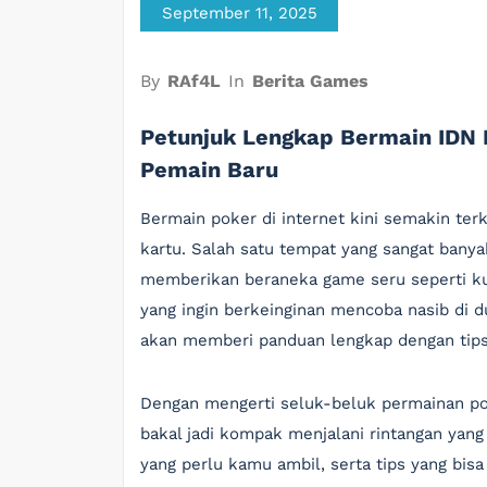
September 11, 2025
By
RAf4L
In
Berita Games
Petunjuk Lengkap Bermain IDN 
Pemain Baru
Bermain poker di internet kini semakin te
kartu. Salah satu tempat yang sangat banya
memberikan beraneka game seru seperti ku
yang ingin berkeinginan mencoba nasib di du
akan memberi panduan lengkap dengan tips
Dengan mengerti seluk-beluk permainan po
bakal jadi kompak menjalani rintangan yan
yang perlu kamu ambil, serta tips yang bis