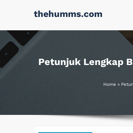
Skip
thehumms.com
to
content
Petunjuk Lengkap B
Home
»
Petun