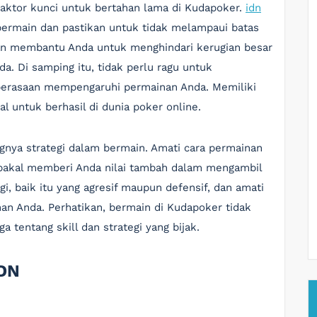
faktor kunci untuk bertahan lama di Kudapoker.
idn
ermain dan pastikan untuk tidak melampaui batas
kan membantu Anda untuk menghindari kerugian besar
. Di samping itu, tidak perlu ragu untuk
n perasaan mempengaruhi permainan Anda. Memiliki
l untuk berhasil di dunia poker online.
gnya strategi dalam bermain. Amati cara permainan
i bakal memberi Anda nilai tambah dalam mengambil
gi, baik itu yang agresif maupun defensif, dan amati
an Anda. Perhatikan, bermain di Kudapoker tidak
 tentang skill dan strategi yang bijak.
IDN