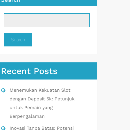
Search
Recent Posts
Menemukan Kekuatan Slot
dengan Deposit 5k: Petunjuk
untuk Pemain yang
Berpengalaman
Inovasi Tanpa Batas: Potensi