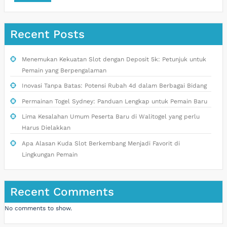
Recent Posts
Menemukan Kekuatan Slot dengan Deposit 5k: Petunjuk untuk
Pemain yang Berpengalaman
Inovasi Tanpa Batas: Potensi Rubah 4d dalam Berbagai Bidang
Permainan Togel Sydney: Panduan Lengkap untuk Pemain Baru
Lima Kesalahan Umum Peserta Baru di Walitogel yang perlu
Harus Dielakkan
Apa Alasan Kuda Slot Berkembang Menjadi Favorit di
Lingkungan Pemain
Recent Comments
No comments to show.