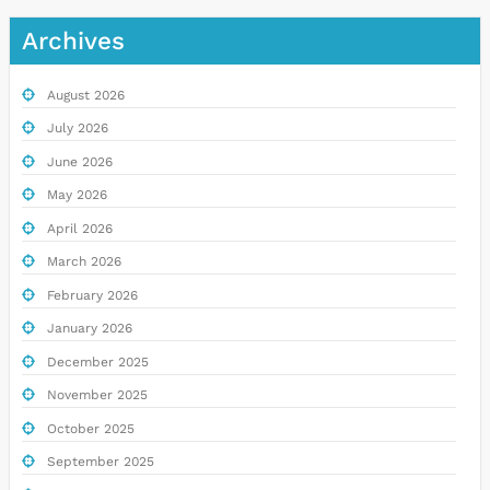
Archives
August 2026
July 2026
June 2026
May 2026
April 2026
March 2026
February 2026
January 2026
December 2025
November 2025
October 2025
September 2025