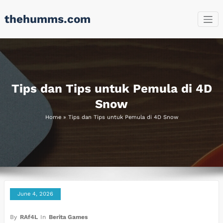
Skip
thehumms.com
to
content
Tips dan Tips untuk Pemula di 4D
Snow
Home
»
Tips dan Tips untuk Pemula di 4D Snow
June 4, 2026
By
RAf4L
In
Berita Games