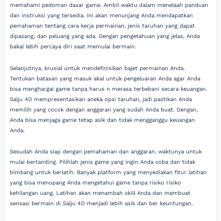
memahami pedoman dasar game. Ambil waktu dalam menelaah panduan
dan instruksi yang tersedia. Ini akan menunjang Anda mendapatkan
pemahaman tentang cara kerja permainan, jenis taruhan yang dapat
dipasang, dan peluang yang ada. Dengan pengetahuan yang jelas, Anda
bakal lebih percaya diri saat memulai bermain.
Selanjutnya, krusial untuk mendefinisikan bajet permainan Anda.
Tentukan batasan yang masuk akal untuk pengeluaran Anda agar Anda
bisa menghargai game tanpa harus n merasa terbebani secara keuangan.
Salju 4D mempresentasikan aneka opsi taruhan, jadi pastikan Anda
memilih yang cocok dengan anggaran yang sudah Anda buat. Dengan,
Anda bisa menjaga game tetap asik dan tidak mengganggu keuangan
Anda.
Sesudah Anda siap dengan pemahaman dan anggaran, waktunya untuk
mulai bertanding. Pilihlah jenis game yang ingin Anda coba dan tidak
bimbang untuk berlatih. Banyak platform yang menyediakan fitur latihan
yang bisa menopang Anda mengetahui game tanpa risiko risiko
kehilangan uang. Latihan akan menambah skill Anda dan membuat
sensasi bermain di Salju 4D menjadi lebih asik dan ber keuntungan.