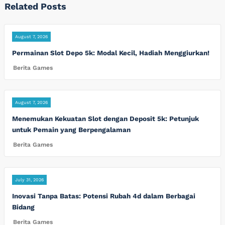
Related Posts
August 7, 2026
Permainan Slot Depo 5k: Modal Kecil, Hadiah Menggiurkan!
Berita Games
August 7, 2026
Menemukan Kekuatan Slot dengan Deposit 5k: Petunjuk
untuk Pemain yang Berpengalaman
Berita Games
July 31, 2026
Inovasi Tanpa Batas: Potensi Rubah 4d dalam Berbagai
Bidang
Berita Games