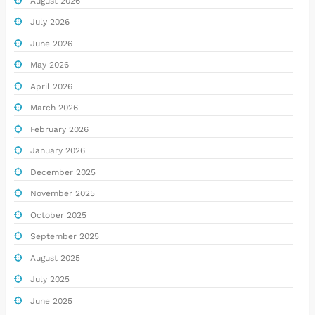
August 2026
July 2026
June 2026
May 2026
April 2026
March 2026
February 2026
January 2026
December 2025
November 2025
October 2025
September 2025
August 2025
July 2025
June 2025