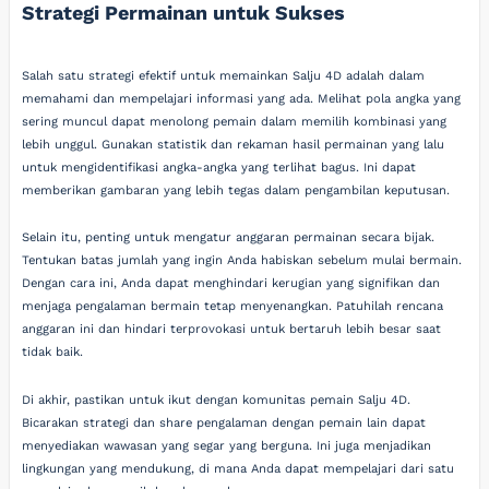
Strategi Permainan untuk Sukses
Salah satu strategi efektif untuk memainkan Salju 4D adalah dalam
memahami dan mempelajari informasi yang ada. Melihat pola angka yang
sering muncul dapat menolong pemain dalam memilih kombinasi yang
lebih unggul. Gunakan statistik dan rekaman hasil permainan yang lalu
untuk mengidentifikasi angka-angka yang terlihat bagus. Ini dapat
memberikan gambaran yang lebih tegas dalam pengambilan keputusan.
Selain itu, penting untuk mengatur anggaran permainan secara bijak.
Tentukan batas jumlah yang ingin Anda habiskan sebelum mulai bermain.
Dengan cara ini, Anda dapat menghindari kerugian yang signifikan dan
menjaga pengalaman bermain tetap menyenangkan. Patuhilah rencana
anggaran ini dan hindari terprovokasi untuk bertaruh lebih besar saat
tidak baik.
Di akhir, pastikan untuk ikut dengan komunitas pemain Salju 4D.
Bicarakan strategi dan share pengalaman dengan pemain lain dapat
menyediakan wawasan yang segar yang berguna. Ini juga menjadikan
lingkungan yang mendukung, di mana Anda dapat mempelajari dari satu