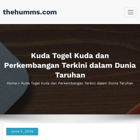
Skip
thehumms.com
to
content
Kuda Togel Kuda dan
Perkembangan Terkini dalam Dunia
Taruhan
Home
»
Kuda Togel Kuda dan Perkembangan Terkini dalam Dunia Taruhan
June 4, 2026