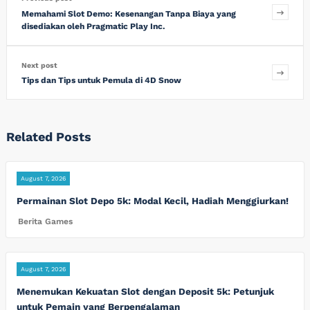
Memahami Slot Demo: Kesenangan Tanpa Biaya yang
disediakan oleh Pragmatic Play Inc.
Next post
Tips dan Tips untuk Pemula di 4D Snow
Related Posts
August 7, 2026
Permainan Slot Depo 5k: Modal Kecil, Hadiah Menggiurkan!
Berita Games
August 7, 2026
Menemukan Kekuatan Slot dengan Deposit 5k: Petunjuk
untuk Pemain yang Berpengalaman