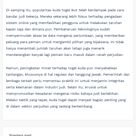
Di samping itu, popularitas kuda togel ikut telah berdampak pada cara
bandar judi bekerja. Mereka sekarang lebih fokus terhadap pengadaan
sistem online yang memfasilitasi pengguna untuk melakukan taruhan
kapan saja dan dimana pun. Pembaharuan teknologinya sudah
mempermudah akses ke data mengenai perlombaan, yang memberikan
peluang para pemain untuk mengambil pilihan yang bijaksana. Ini tidak
hanya menambah jumlah taruhan akan tetapi juga menarik
mendatangkan banyak lagi pemain baru masuk dalam ranah perjudian.
Namun, peningkatan minat terhadap togel kuda pun menyebabkan
tantangan, khususnya di hal regulasi dan tanggung jawab. Pemerintah dan
lembaga terkait perlu memantau praktik ini untuk menjamin integritas
serta keamanan dalam industri judi. Selain itu, krusial untuk
mempromosikan kesadaran mengenai risiko bahaya judi berlebihan.
Melalui taktik yang tepat, kuda togel dapat menjadi bagian penting yang
di dalam sektor perjudian yang sedang berkembang.
Previous post