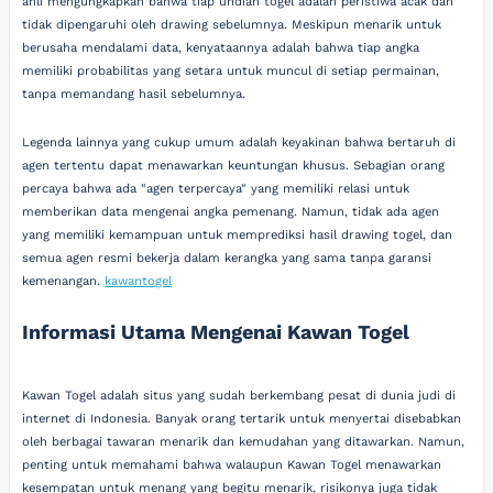
ahli mengungkapkan bahwa tiap undian togel adalah peristiwa acak dan
tidak dipengaruhi oleh drawing sebelumnya. Meskipun menarik untuk
berusaha mendalami data, kenyataannya adalah bahwa tiap angka
memiliki probabilitas yang setara untuk muncul di setiap permainan,
tanpa memandang hasil sebelumnya.
Legenda lainnya yang cukup umum adalah keyakinan bahwa bertaruh di
agen tertentu dapat menawarkan keuntungan khusus. Sebagian orang
percaya bahwa ada "agen terpercaya" yang memiliki relasi untuk
memberikan data mengenai angka pemenang. Namun, tidak ada agen
yang memiliki kemampuan untuk memprediksi hasil drawing togel, dan
semua agen resmi bekerja dalam kerangka yang sama tanpa garansi
kemenangan.
kawantogel
Informasi Utama Mengenai Kawan Togel
Kawan Togel adalah situs yang sudah berkembang pesat di dunia judi di
internet di Indonesia. Banyak orang tertarik untuk menyertai disebabkan
oleh berbagai tawaran menarik dan kemudahan yang ditawarkan. Namun,
penting untuk memahami bahwa walaupun Kawan Togel menawarkan
kesempatan untuk menang yang begitu menarik, risikonya juga tidak