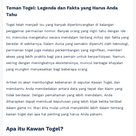
Teman Togel: Legenda dan Fakta yang Harus Anda
Tahu
Togel telah menjadi isu yang banyak diperbincangkan di kalangan
penggemar permainan nomor. Banyak orang yang ingin tahu dengan ide
ini, mencoba mengetahui secara mendalam tentang mitos dan fakta yang
beredar di sekitarnya. Dalam dunia yang semakin dipenuhi oleh teknologi,
permainan togel juga melalui perkembangan yang signifikan, memberi
akses yang lebih praktis bagi para pemain untuk berpartisipasi. Namun,
seiring dengan meningkatnya eksistensinya, muncul berbagai khayalan
yang mungkin menyesatkan bagi beberapa orang.
Artikel ini akan membongkar kebenaran di seputar Kawan Togel, dan
membantu Anda membedakan antara data yang tepat dan klaim yang
tidak berdasar. Dengan pemahaman yang lebih mendalam, Anda
diharapkan dapat membuat keputusan yang lebih bijak ketika terlibat
dalam game ini. Mari kita mulai untuk menyelidiki lebih dalam tentang
kawan togel dan apa hal penting yang harus Anda pahami.
Apa itu Kawan Togel?