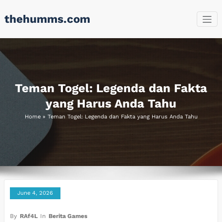
Skip
thehumms.com
to
content
Teman Togel: Legenda dan Fakta
yang Harus Anda Tahu
Home
»
Teman Togel: Legenda dan Fakta yang Harus Anda Tahu
June 4, 2026
By
RAf4L
In
Berita Games