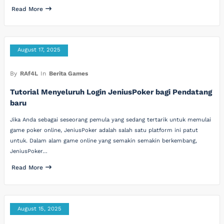
Read More
August 17, 2025
By
RAf4L
In
Berita Games
Tutorial Menyeluruh Login JeniusPoker bagi Pendatang
baru
Jika Anda sebagai seseorang pemula yang sedang tertarik untuk memulai
game poker online, JeniusPoker adalah salah satu platform ini patut
untuk. Dalam alam game online yang semakin semakin berkembang,
JeniusPoker…
Read More
August 15, 2025