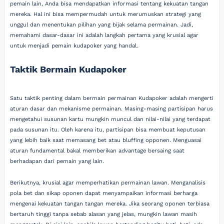
pemain lain, Anda bisa mendapatkan informasi tentang kekuatan tangan
mereka. Hal ini bisa mempermudah untuk merumuskan strategi yang
unggul dan menentukan pilihan yang bijak selama permainan. Jadi,
memahami dasar-dasar ini adalah langkah pertama yang krusial agar
untuk menjadi pemain kudapoker yang handal.
Taktik Bermain Kudapoker
Satu taktik penting dalam bermain permainan Kudapoker adalah mengerti
aturan dasar dan mekanisme permainan. Masing-masing partisipan harus
mengetahui susunan kartu mungkin muncul dan nilai-nilai yang terdapat
pada susunan itu. Oleh karena itu, partisipan bisa membuat keputusan
yang lebih baik saat memasang bet atau bluffing opponen. Menguasai
aturan fundamental bakal memberikan advantage bersaing saat
berhadapan dari pemain yang lain.
Berikutnya, krusial agar memperhatikan permainan lawan. Menganalisis
pola bet dan sikap oponen dapat menyampaikan informasi berharga
mengenai kekuatan tangan tangan mereka. Jika seorang oponen terbiasa
bertaruh tinggi tanpa sebab alasan yang jelas, mungkin lawan masih