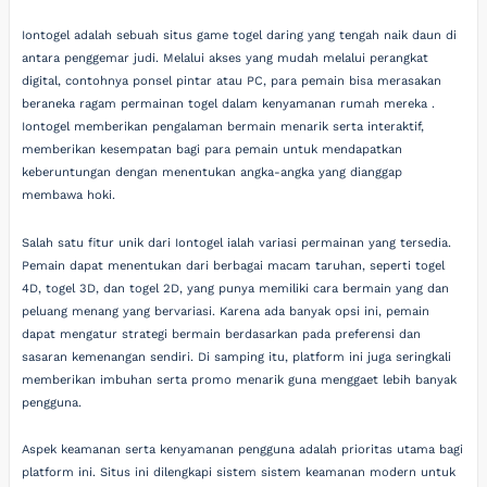
Iontogel adalah sebuah situs game togel daring yang tengah naik daun di
antara penggemar judi. Melalui akses yang mudah melalui perangkat
digital, contohnya ponsel pintar atau PC, para pemain bisa merasakan
beraneka ragam permainan togel dalam kenyamanan rumah mereka .
Iontogel memberikan pengalaman bermain menarik serta interaktif,
memberikan kesempatan bagi para pemain untuk mendapatkan
keberuntungan dengan menentukan angka-angka yang dianggap
membawa hoki.
Salah satu fitur unik dari Iontogel ialah variasi permainan yang tersedia.
Pemain dapat menentukan dari berbagai macam taruhan, seperti togel
4D, togel 3D, dan togel 2D, yang punya memiliki cara bermain yang dan
peluang menang yang bervariasi. Karena ada banyak opsi ini, pemain
dapat mengatur strategi bermain berdasarkan pada preferensi dan
sasaran kemenangan sendiri. Di samping itu, platform ini juga seringkali
memberikan imbuhan serta promo menarik guna menggaet lebih banyak
pengguna.
Aspek keamanan serta kenyamanan pengguna adalah prioritas utama bagi
platform ini. Situs ini dilengkapi sistem sistem keamanan modern untuk