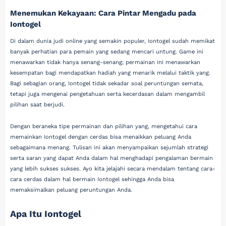
Menemukan Kekayaan: Cara Pintar Mengadu pada
Iontogel
Di dalam dunia judi online yang semakin populer, Iontogel sudah memikat
banyak perhatian para pemain yang sedang mencari untung. Game ini
menawarkan tidak hanya senang-senang; permainan ini menawarkan
kesempatan bagi mendapatkan hadiah yang menarik melalui taktik yang.
Bagi sebagian orang, Iontogel tidak sekadar soal peruntungan semata,
tetapi juga mengenai pengetahuan serta kecerdasan dalam mengambil
pilihan saat berjudi.
Dengan beraneka tipe permainan dan pilihan yang, mengetahui cara
memainkan Iontogel dengan cerdas bisa menaikkan peluang Anda
sebagaimana menang. Tulisan ini akan menyampaikan sejumlah strategi
serta saran yang dapat Anda dalam hal menghadapi pengalaman bermain
yang lebih sukses sukses. Ayo kita jelajahi secara mendalam tentang cara-
cara cerdas dalam hal bermain Iontogel sehingga Anda bisa
memaksimalkan peluang peruntungan Anda.
Apa Itu Iontogel