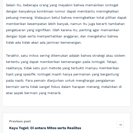
Selain itu, beberapa orang yang meyakini bahwa memainkan iontogel
dengan banyaknya kombinasi nomor dapat membantu meningkatkan
peluang menang. Walaupun betul bahwa meningkatkan total pilihan dapat
memberikan kesempatan lebih banyak, namun itu juga berarti tambahan
pengeluaran yang signifikan. Oleh karena itu, penting agar memainkan
dengan bijak serta memperhatikan anggaran, dan mengetahui bahwa
tidak ada tidak akan ada jaminan kemenangan.
Terakhir, satu mitos sering ditemukan adalah bahwa strategi atau sistem
tertentu yang dapat memberikan kemenangan pada iontogel. Tetapi,
realitanya, tidak satu pun metode yang terbukti mampu memberikan
hasil yang spesifik. Iontogel masih hanya permainan yang bergantung
pada nasib. Para pemain dianjurkan untuk menghargai pengalaman
bermain serta tidak sangat fokus dalam harapan menang, melainkan di
atas aspek bermain yang menarik.
Previous post
Kayu Togel: Di antara Mitos serta Realitas