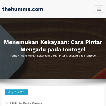
Skip
thehumms.com
to
content
Menemukan Kekayaan: Cara Pintar
Mengadu pada Iontogel
Home
»
Menemukan Kekayaan: Cara Pintar Mengadu pada Iontogel
July 6, 2026
By
RAf4L
In
Berita Games