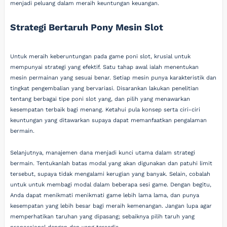
menjadi peluang dalam meraih keuntungan keuangan.
Strategi Bertaruh Pony Mesin Slot
Untuk meraih keberuntungan pada game poni slot, krusial untuk
mempunyai strategi yang efektif. Satu tahap awal ialah menentukan
mesin permainan yang sesuai benar. Setiap mesin punya karakteristik dan
tingkat pengembalian yang bervariasi. Disarankan lakukan penelitian
tentang berbagai tipe poni slot yang, dan pilih yang menawarkan
kesempatan terbaik bagi menang. Ketahui pula konsep serta ciri-ciri
keuntungan yang ditawarkan supaya dapat memanfaatkan pengalaman
bermain.
Selanjutnya, manajemen dana menjadi kunci utama dalam strategi
bermain. Tentukanlah batas modal yang akan digunakan dan patuhi limit
tersebut, supaya tidak mengalami kerugian yang banyak. Selain, cobalah
untuk untuk membagi modal dalam beberapa sesi game. Dengan begitu,
Anda dapat menikmati menikmati game lebih lama lama, dan punya
kesempatan yang lebih besar bagi meraih kemenangan. Jangan lupa agar
memperhatikan taruhan yang dipasang; sebaiknya pilih taruh yang