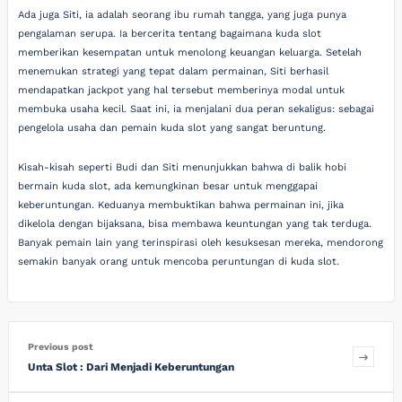
Ada juga Siti, ia adalah seorang ibu rumah tangga, yang juga punya
pengalaman serupa. Ia bercerita tentang bagaimana kuda slot
memberikan kesempatan untuk menolong keuangan keluarga. Setelah
menemukan strategi yang tepat dalam permainan, Siti berhasil
mendapatkan jackpot yang hal tersebut memberinya modal untuk
membuka usaha kecil. Saat ini, ia menjalani dua peran sekaligus: sebagai
pengelola usaha dan pemain kuda slot yang sangat beruntung.
Kisah-kisah seperti Budi dan Siti menunjukkan bahwa di balik hobi
bermain kuda slot, ada kemungkinan besar untuk menggapai
keberuntungan. Keduanya membuktikan bahwa permainan ini, jika
dikelola dengan bijaksana, bisa membawa keuntungan yang tak terduga.
Banyak pemain lain yang terinspirasi oleh kesuksesan mereka, mendorong
semakin banyak orang untuk mencoba peruntungan di kuda slot.
Previous post
Unta Slot : Dari Menjadi Keberuntungan