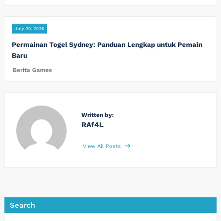
July 30, 2026
Permainan Togel Sydney: Panduan Lengkap untuk Pemain
Baru
Berita Games
Written by:
RAf4L
View All Posts
Search