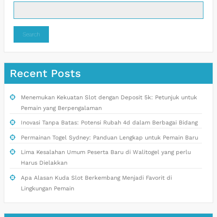
Search
Recent Posts
Menemukan Kekuatan Slot dengan Deposit 5k: Petunjuk untuk
Pemain yang Berpengalaman
Inovasi Tanpa Batas: Potensi Rubah 4d dalam Berbagai Bidang
Permainan Togel Sydney: Panduan Lengkap untuk Pemain Baru
Lima Kesalahan Umum Peserta Baru di Walitogel yang perlu
Harus Dielakkan
Apa Alasan Kuda Slot Berkembang Menjadi Favorit di
Lingkungan Pemain