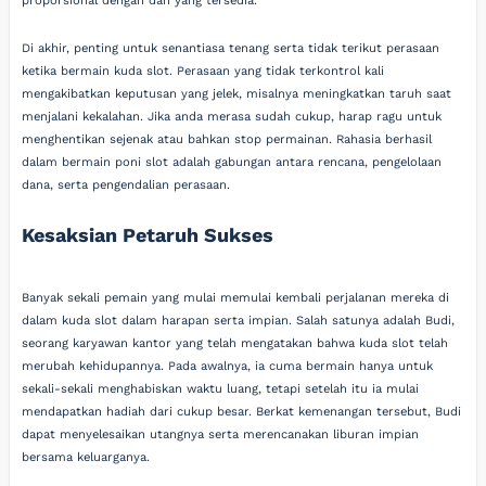
proporsional dengan dan yang tersedia.
Di akhir, penting untuk senantiasa tenang serta tidak terikut perasaan
ketika bermain kuda slot. Perasaan yang tidak terkontrol kali
mengakibatkan keputusan yang jelek, misalnya meningkatkan taruh saat
menjalani kekalahan. Jika anda merasa sudah cukup, harap ragu untuk
menghentikan sejenak atau bahkan stop permainan. Rahasia berhasil
dalam bermain poni slot adalah gabungan antara rencana, pengelolaan
dana, serta pengendalian perasaan.
Kesaksian Petaruh Sukses
Banyak sekali pemain yang mulai memulai kembali perjalanan mereka di
dalam kuda slot dalam harapan serta impian. Salah satunya adalah Budi,
seorang karyawan kantor yang telah mengatakan bahwa kuda slot telah
merubah kehidupannya. Pada awalnya, ia cuma bermain hanya untuk
sekali-sekali menghabiskan waktu luang, tetapi setelah itu ia mulai
mendapatkan hadiah dari cukup besar. Berkat kemenangan tersebut, Budi
dapat menyelesaikan utangnya serta merencanakan liburan impian
bersama keluarganya.