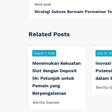
Next post
Strategi Sukses Bermain Permainan To
Related Posts
August 7, 2026
July 31, 2
Menemukan Kekuatan
Inovasi
Slot dengan Deposit
Potens
5k: Petunjuk untuk
dalam 
Pemain yang
Berita 
Berpengalaman
Berita Games