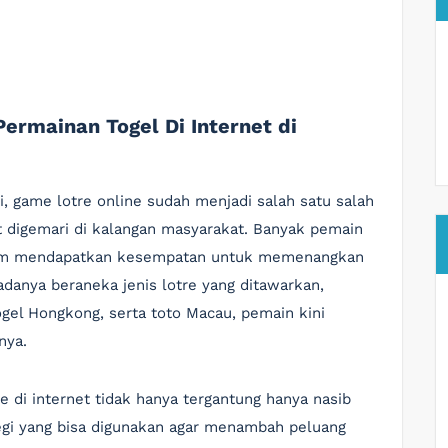
ermainan Togel Di Internet di
i, game lotre online sudah menjadi salah satu salah
t digemari di kalangan masyarakat. Banyak pemain
lam mendapatkan kesempatan untuk memenangkan
danya beraneka jenis lotre yang ditawarkan,
ogel Hongkong, serta toto Macau, pemain kini
nya.
 di internet tidak hanya tergantung hanya nasib
ategi yang bisa digunakan agar menambah peluang