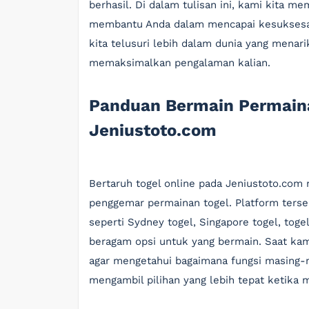
berhasil. Di dalam tulisan ini, kami kita 
membantu Anda dalam mencapai kesuksesan d
kita telusuri lebih dalam dunia yang menar
memaksimalkan pengalaman kalian.
Panduan Bermain Permaina
Jeniustoto.com
Bertaruh togel online pada Jeniustoto.com
penggemar permainan togel. Platform ter
seperti Sydney togel, Singapore togel, to
beragam opsi untuk yang bermain. Saat ka
agar mengetahui bagaimana fungsi masing-m
mengambil pilihan yang lebih tepat ketika 