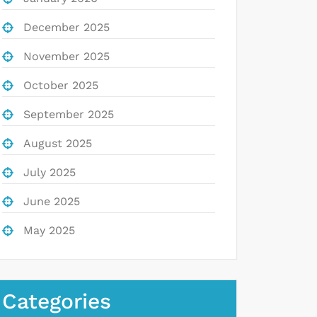
December 2025
November 2025
October 2025
September 2025
August 2025
July 2025
June 2025
May 2025
Categories