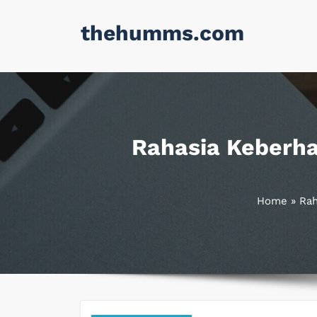
Skip
thehumms.com
to
content
Rahasia Keberha
Home
»
Rah