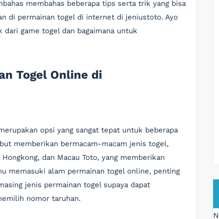
membahas membahas beberapa tips serta trik yang bisa
i permainan togel di internet di jeniustoto. Ayo
ik dari game togel dan bagaimana untuk
n Togel Online di
 merupakan opsi yang sangat tepat untuk beberapa
sebut memberikan bermacam-macam jenis togel,
gel Hongkong, dan Macau Toto, yang memberikan
mu memasuki alam permainan togel online, penting
asing jenis permainan togel supaya dapat
memilih nomor taruhan.
N