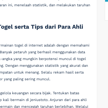
an ini, menelaah statistik, dan melakukan taruhan
gel serta Tips dari Para Ahli
mainan togel di internet adalah dengan memahami
 Banyak petaruh yang berhasil menggunakan data
-angka yang mungkin berpotensi muncul di togel
ong. Dengan menggunakan statistik yang akurat dan
patan untuk menang. Selalu rekam hasil serta
 yang paling sering muncul.
ngelola keuangan secara bijak. Tentukan batas
 kali bermain di jeniustoto. Anjuran dari para ahli
bermain dan mencegah taruhan berlebihan. Melalui