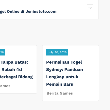
gel Online di Jeniustoto.com
026
July 30, 2026
 Tanpa Batas:
Permainan Togel
i Rubah 4d
Sydney: Panduan
Berbagai Bidang
Lengkap untuk
Pemain Baru
Games
Berita Games