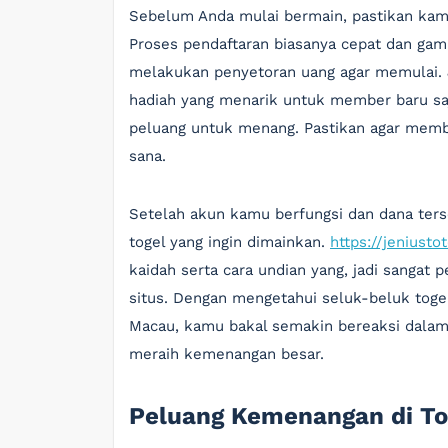
Sebelum Anda mulai bermain, pastikan kamu
Proses pendaftaran biasanya cepat dan ga
melakukan penyetoran uang agar memulai. 
hadiah yang menarik untuk member baru sa
peluang untuk menang. Pastikan agar memba
sana.
Setelah akun kamu berfungsi dan dana ters
togel yang ingin dimainkan.
https://jeniusto
kaidah serta cara undian yang, jadi sangat
situs. Dengan mengetahui seluk-beluk togel
Macau, kamu bakal semakin bereaksi dala
meraih kemenangan besar.
Peluang Kemenangan di To