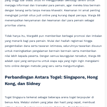
yang tinggi luar biasa. Situs ini menggunakan teknologi terkini untuk
menjaga informasi dan transaksi para pemain, agar mereka bisa bermain
dengan tenang serta tanpa merasa khawatir. Keamanan ini amat penting
mengingat jumlah situs judi online yang kurang dapat percaya. Warga 88
menempatkan kenyamanan dan keamanan dari para pemain sebagai
prioritas utama.
Tidak hanya itu, Warga88 pun memberikan berbagai promosi dan imbalan
yang menarik bagi para pemain. Mulai dari hadiah registrasi hingga
pengembalian dana serta tawaran istimewa, seluruhnya tawarkan disusun
untuk meningkatkan pengalaman bermain bermain serta memberikan
nilai lebih kepada peserta. Dengan semua keunggulan tersebut, Warga 88
adalah opsi yang sempurna untuk siapa saja yang ingin ingin mengalami
toto online dengan metode yang seru serta menguntungkan.
Perbandingan Antara Togel: Singapore, Hong
Kong, dan Sidney
Togel Singapura terkenal sebagai beberapa arena togel terpopuler di
benua Asia. Melalui sistem yang jelas dan hasil yang cepat, membuat