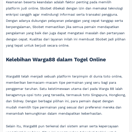
Keamanan beserta keandalan adalah faktor penting pada memilih
platform judi online. Sbobet dibekali dengan izin dan memakai teknologi
enkripsi canggih agar melindungi informasi serta transaksi pengguna.
Dengan adanya dukungan pelayanan pelanggan yang cepat tanggap serta
berpengalaman, Sbobet memastikan jika semua pemain mendapatkan
pengalaman yang baik dan juga dapat mengatasi masalah dan pertanyaan
dengan cepat. Kualitas dari layanan inilah ini membuat Sbobet jadi pilihan
yang tepat untuk berjudi secara online.
Kelebihan Warga88 dalam Togel Online
Warga88 telah menjadi sebuah platform terpimpin di dunia toto online,
memberikan bermacam-macam tipe permainan yang seru bagi para
penggemar taruhan. Satu keistimewaan utama dari pada Warga 88 ialah
beragamnya opsi toto yang tersedia, termasuk toto Singapura, Hongkong,
dan Sidney. Dengan berbagai pilihan ini, para pemain dapat dengan
mudah memilih tipe permainan yang sesuai dari preferensi mereka dan
menambah kemungkinan dalam mendapatkan keberhasilan.
Selain itu, Warga88 pun terkenal dari sistem aman serta kepercayaan