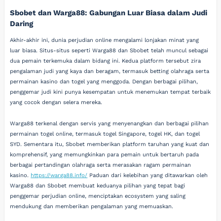
Sbobet dan Warga88: Gabungan Luar Biasa dalam Judi
Daring
Akhir-akhir ini, dunia perjudian online mengalami lonjakan minat yang
luar biasa. Situs-situs seperti Warga88 dan Sbobet telah muncul sebagai
dua pemain terkemuka dalam bidang ini. Kedua platform tersebut zira
pengalaman judi yang kaya dan beragam, termasuk betting olahraga serta
permainan kasino dan togel yang menggoda. Dengan berbagai pilihan,
penggemar judi kini punya kesempatan untuk menemukan tempat terbaik
yang cocok dengan selera mereka.
Warga88 terkenal dengan servis yang menyenangkan dan berbagai pilihan
permainan togel online, termasuk togel Singapore, togel HK, dan togel
SYD. Sementara itu, Sbobet memberikan platform taruhan yang kuat dan
komprehensif, yang memungkinkan para pemain untuk bertaruh pada
berbagai pertandingan olahraga serta merasakan ragam permainan
kasino.
https://warga88.info/
Paduan dari kelebihan yang ditawarkan oleh
Warga88 dan Sbobet membuat keduanya pilihan yang tepat bagi
penggemar perjudian online, menciptakan ecosystem yang saling
mendukung dan memberikan pengalaman yang memuaskan.