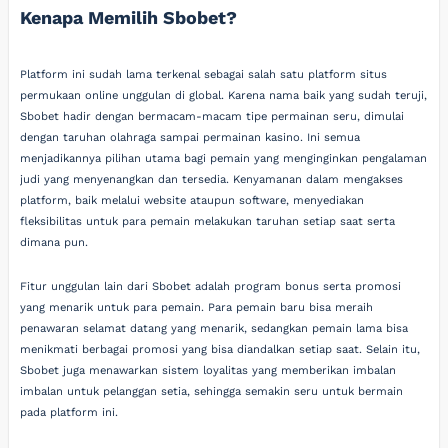
Kenapa Memilih Sbobet?
Platform ini sudah lama terkenal sebagai salah satu platform situs
permukaan online unggulan di global. Karena nama baik yang sudah teruji,
Sbobet hadir dengan bermacam-macam tipe permainan seru, dimulai
dengan taruhan olahraga sampai permainan kasino. Ini semua
menjadikannya pilihan utama bagi pemain yang menginginkan pengalaman
judi yang menyenangkan dan tersedia. Kenyamanan dalam mengakses
platform, baik melalui website ataupun software, menyediakan
fleksibilitas untuk para pemain melakukan taruhan setiap saat serta
dimana pun.
Fitur unggulan lain dari Sbobet adalah program bonus serta promosi
yang menarik untuk para pemain. Para pemain baru bisa meraih
penawaran selamat datang yang menarik, sedangkan pemain lama bisa
menikmati berbagai promosi yang bisa diandalkan setiap saat. Selain itu,
Sbobet juga menawarkan sistem loyalitas yang memberikan imbalan
imbalan untuk pelanggan setia, sehingga semakin seru untuk bermain
pada platform ini.