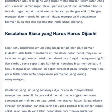
pendaftaran atau free spins yang dapat memperbesar kesempatan Anda
untuk meraih kemenangan. Selalu periksa syarat dan ketentuan bonus
tersebut agar pemain dapat memanfaatkannya dengan efektif. Dengan
menggunakan metode ini, pemain dapat memperbaiki pengalaman
bermain kuda slot dan kesempatan Anda untuk menang.
Kesalahan Biasa yang Harus Harus Dijauhi
Salah satu kekeliruan umum yang kerap terjadi oleh para pemain
kudaslot ialah tidak memahami aturan dasar dasar. Sebelumnya mulai
taruhan, sangat krusial untuk memahami cara fungsi masing-masing fitur
dan simbol, serta seperti apa kombinasi tersebut bisa mempengaruhi
hasil. Mengabaikan tahapan ini dapat berakibat pada kerugian yang tidak
perlu tidak perlu serta pengalaman permainan yang kurang
menyenangkan.
Kesalahan yang lain yang sebaiknya dijauhi adalah menyepelekan
manajemen bankroll. Banyak sekali pemain terperangkap ke dalam
semangat permainan dan lupa untuk menetapkan batas. Tanpa adanya
strategi pengelolaan bankroll yang baik, para pemain bisa dengan cepat
sekali kalah jumlah yang lebih besar dana dari mereka anggarkan.