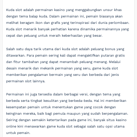
Kuda slot adalah permainan kasino yang menggabungkan unsur khas
dengan tema balap kuda. Dalam permainan ini, pemain biasanya akan
melihat beragam ikon dan grafis yang terinspirasi dari dunia perlombaan.
Kuda slot menarik banyak perhatian karena dinamika permainannya yang
cepat dan peluang untuk meraih keberhasilan yang besar.
Salah satu daya tarik utama dari kuda slot adalah peluang bonus yang
ditawarkan. Para pemain sering kali dapat mengaktifkan putaran gratis
dan fitur tambahan yang dapat menambah peluang menang. Melalui
desain menarik dan mekanik permainan yang seru, game kuda slot
memberikan pengalaman bermain yang seru dan berbeda dari jenis
permainan slot lainnya.
Permainan ini juga tersedia dalam berbagai versi, dengan tema yang
berbeda serta tingkat kesulitan yang berbeda-beda. Hal ini memberikan
kesempatan pemain untuk menentukan game yang cocok dengan
keinginan mereka, baik bagi pemula maupun yang sudah berpengalaman.
Seiring dengan semakin ketertarikan pada game ini, banyak situs kasino
online kini menawarkan game kuda slot sebagai salah satu opsi utama
untuk pemain.