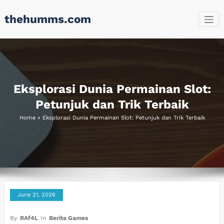
Skip
thehumms.com
to
content
Eksplorasi Dunia Permainan Slot:
Petunjuk dan Trik Terbaik
Home
»
Eksplorasi Dunia Permainan Slot: Petunjuk dan Trik Terbaik
June 21, 2026
By
RAf4L
In
Berita Games