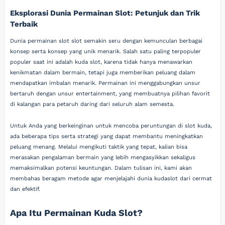
Eksplorasi Dunia Permainan Slot: Petunjuk dan Trik
Terbaik
Dunia permainan slot slot semakin seru dengan kemunculan berbagai
konsep serta konsep yang unik menarik. Salah satu paling terpopuler
populer saat ini adalah kuda slot, karena tidak hanya menawarkan
kenikmatan dalam bermain, tetapi juga memberikan peluang dalam
mendapatkan imbalan menarik. Permainan ini menggabungkan unsur
bertaruh dengan unsur entertainment, yang membuatnya pilihan favorit
di kalangan para petaruh daring dari seluruh alam semesta.
Untuk Anda yang berkeinginan untuk mencoba peruntungan di slot kuda,
ada beberapa tips serta strategi yang dapat membantu meningkatkan
peluang menang. Melalui mengikuti taktik yang tepat, kalian bisa
merasakan pengalaman bermain yang lebih mengasyikkan sekaligus
memaksimalkan potensi keuntungan. Dalam tulisan ini, kami akan
membahas beragam metode agar menjelajahi dunia kudaslot dari cermat
dan efektif.
Apa Itu Permainan Kuda Slot?