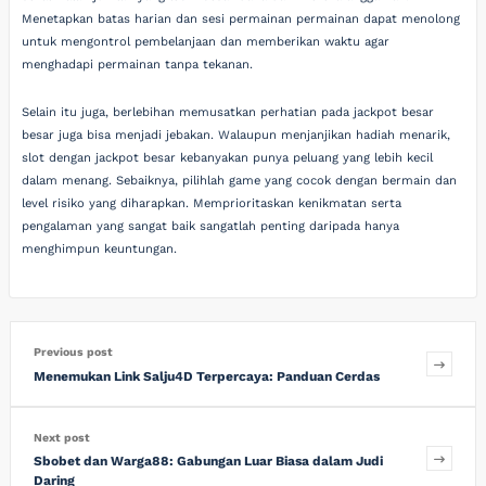
Menetapkan batas harian dan sesi permainan permainan dapat menolong
untuk mengontrol pembelanjaan dan memberikan waktu agar
menghadapi permainan tanpa tekanan.
Selain itu juga, berlebihan memusatkan perhatian pada jackpot besar
besar juga bisa menjadi jebakan. Walaupun menjanjikan hadiah menarik,
slot dengan jackpot besar kebanyakan punya peluang yang lebih kecil
dalam menang. Sebaiknya, pilihlah game yang cocok dengan bermain dan
level risiko yang diharapkan. Memprioritaskan kenikmatan serta
pengalaman yang sangat baik sangatlah penting daripada hanya
menghimpun keuntungan.
Previous post
Menemukan Link Salju4D Terpercaya: Panduan Cerdas
Next post
Sbobet dan Warga88: Gabungan Luar Biasa dalam Judi
Daring