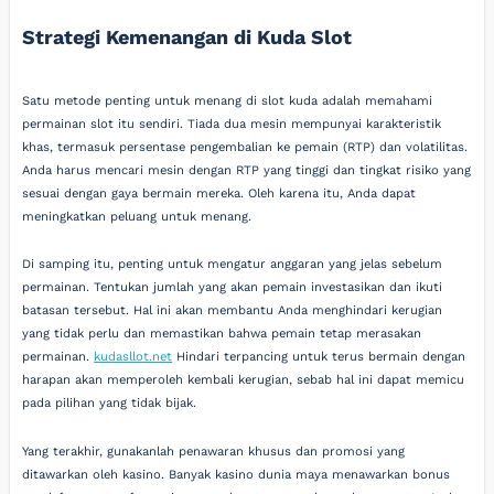
Strategi Kemenangan di Kuda Slot
Satu metode penting untuk menang di slot kuda adalah memahami
permainan slot itu sendiri. Tiada dua mesin mempunyai karakteristik
khas, termasuk persentase pengembalian ke pemain (RTP) dan volatilitas.
Anda harus mencari mesin dengan RTP yang tinggi dan tingkat risiko yang
sesuai dengan gaya bermain mereka. Oleh karena itu, Anda dapat
meningkatkan peluang untuk menang.
Di samping itu, penting untuk mengatur anggaran yang jelas sebelum
permainan. Tentukan jumlah yang akan pemain investasikan dan ikuti
batasan tersebut. Hal ini akan membantu Anda menghindari kerugian
yang tidak perlu dan memastikan bahwa pemain tetap merasakan
permainan.
kudasllot.net
Hindari terpancing untuk terus bermain dengan
harapan akan memperoleh kembali kerugian, sebab hal ini dapat memicu
pada pilihan yang tidak bijak.
Yang terakhir, gunakanlah penawaran khusus dan promosi yang
ditawarkan oleh kasino. Banyak kasino dunia maya menawarkan bonus