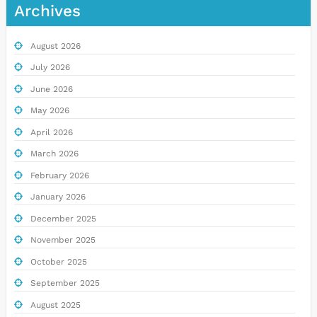
Archives
August 2026
July 2026
June 2026
May 2026
April 2026
March 2026
February 2026
January 2026
December 2025
November 2025
October 2025
September 2025
August 2025