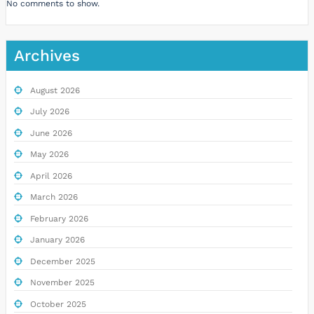
No comments to show.
Archives
August 2026
July 2026
June 2026
May 2026
April 2026
March 2026
February 2026
January 2026
December 2025
November 2025
October 2025