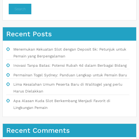
Search
Recent Posts
Menemukan Kekuatan Slot dengan Deposit 5k: Petunjuk untuk
Pemain yang Berpengalaman
Inovasi Tanpa Batas: Potensi Rubah 4d dalam Berbagai Bidang
Permainan Togel Sydney: Panduan Lengkap untuk Pemain Baru
Lima Kesalahan Umum Peserta Baru di Walitogel yang perlu
Harus Dielakkan
Apa Alasan Kuda Slot Berkembang Menjadi Favorit di
Lingkungan Pemain
Recent Comments