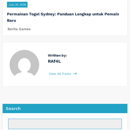
July 30, 2026
Permainan Togel Sydney: Panduan Lengkap untuk Pemain
Baru
Berita Games
Written by:
RAf4L
View All Posts
Search