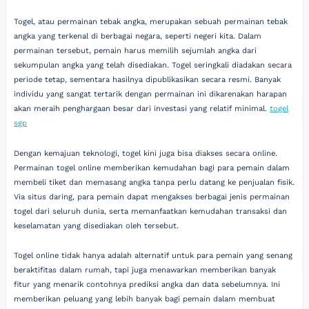
Togel, atau permainan tebak angka, merupakan sebuah permainan tebak
angka yang terkenal di berbagai negara, seperti negeri kita. Dalam
permainan tersebut, pemain harus memilih sejumlah angka dari
sekumpulan angka yang telah disediakan. Togel seringkali diadakan secara
periode tetap, sementara hasilnya dipublikasikan secara resmi. Banyak
individu yang sangat tertarik dengan permainan ini dikarenakan harapan
akan meraih penghargaan besar dari investasi yang relatif minimal.
togel
sgp
Dengan kemajuan teknologi, togel kini juga bisa diakses secara online.
Permainan togel online memberikan kemudahan bagi para pemain dalam
membeli tiket dan memasang angka tanpa perlu datang ke penjualan fisik.
Via situs daring, para pemain dapat mengakses berbagai jenis permainan
togel dari seluruh dunia, serta memanfaatkan kemudahan transaksi dan
keselamatan yang disediakan oleh tersebut.
Togel online tidak hanya adalah alternatif untuk para pemain yang senang
beraktifitas dalam rumah, tapi juga menawarkan memberikan banyak
fitur yang menarik contohnya prediksi angka dan data sebelumnya. Ini
memberikan peluang yang lebih banyak bagi pemain dalam membuat