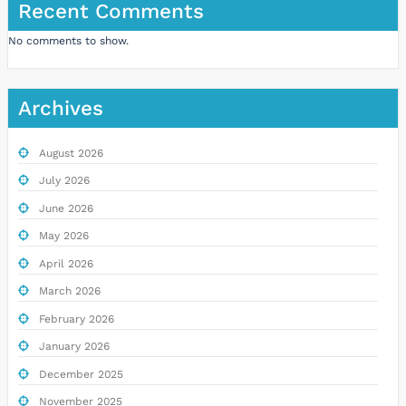
Recent Comments
No comments to show.
Archives
August 2026
July 2026
June 2026
May 2026
April 2026
March 2026
February 2026
January 2026
December 2025
November 2025