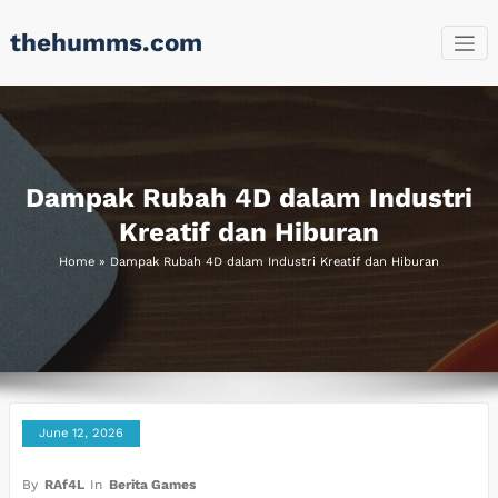
Skip
thehumms.com
to
content
Dampak Rubah 4D dalam Industri
Kreatif dan Hiburan
Home
»
Dampak Rubah 4D dalam Industri Kreatif dan Hiburan
June 12, 2026
By
RAf4L
In
Berita Games