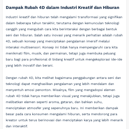
Dampak Rubah 4D dalam Industri Kreatif dan Hiburan
Industri kreatif dan hiburan telah mengalami transformasi yang signifikan
dalam beberapa tahun terakhir, terutama dengan kemunculan teknologi
canggih yang mengubah cara kita berinteraksi dengan berbagai bentuk
seni dan hiburan. Salah satu inovasi yang menarik perhatian adalah rubah
4D, sebuah konsep yang menciptakan pengalaman imersif melalui
interaksi multisensori. Konsep ini tidak hanya mempengaruhi cara kita
menikmati film, musik, dan permainan, tetapi juga membuka peluang
baru bagi para profesional di bidang kreatif untuk mengeksplorasi ide-ide
yang lebih inovatif dan berani.
Dengan rubah 4D, kita melihat bagaimana penggabungan antara seni dan
teknologi dapat menghasilkan pengalaman yang lebih mendalam dan
menyentuh emosi penonton. Misalnya, film yang mengadopsi elemen
rubah 4D tidak hanya memberikan visual yang menakjubkan, tetapi juga
melibatkan elemen seperti aroma, getaran, dan bahkan suhu,
menciptakan atmosfer yang sepenuhnya baru. Ini memberikan dampak
besar pada cara konsumen mengalami hiburan, serta mendorong para
kreator untuk terus berinovasi dan menciptakan karya yang lebih menarik
dan interaktif.