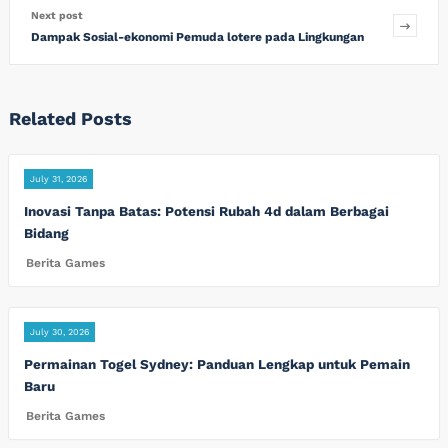
Next post
Dampak Sosial-ekonomi Pemuda lotere pada Lingkungan
Related Posts
July 31, 2026
Inovasi Tanpa Batas: Potensi Rubah 4d dalam Berbagai
Bidang
Berita Games
July 30, 2026
Permainan Togel Sydney: Panduan Lengkap untuk Pemain
Baru
Berita Games