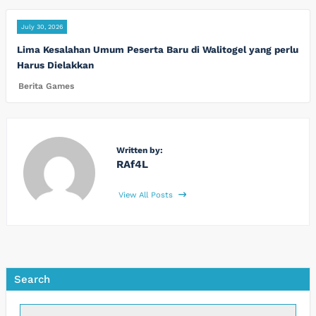
July 30, 2026
Lima Kesalahan Umum Peserta Baru di Walitogel yang perlu
Harus Dielakkan
Berita Games
Written by:
RAf4L
View All Posts
Search