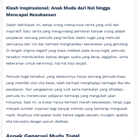
Kisah Inspirasional: Anak Muda dari Nol hingga
Mencapai Kesuksesan
Dalam kehidupan ini, setiap orang mempunyai cerita yang unik dan
inspiratif. Satu cerita yang mengundang perhatian banyak orang adalah
perjalanan seorang pemuda yang terlibat dalam togel yang memulai
semuanya dari nol dan berhasil menghasilkan kesuksesan yang gemilang.
Di tengah stigma negatif yang biasa melekat pada dunia togel, pemuda
tersebut membuktikan bahwa dengan usaha yang keras, kegigihan, serta
keberanian untuk bermimpi, hal-hal bisa terjadi.
Pemuda togel tersebut, yang sebelumnya hanya seorang pemuda biasa
yang memiliki cita-cita besar, telah berhasil menghadapi berbagai lika-liku
perjalanan. Dari pengalaman yang sulit serta hambatan yang dihadapi,
pemuda itu menemukan pelajaran berharga yang mengubah jalan
hidupnya. Saat ini, ia bukan hanya berhasil meraih kesuksesan, tetapi juga
menjadi sumber inspirasi bagi banyak individu yang berharap mengubah
nasib. Kisahnya merupakan bukti bahwa segala sesuatu mungkin apabila
kita berusaha dengan penuh dedikasi.
Aspek Generasi Muda Togel