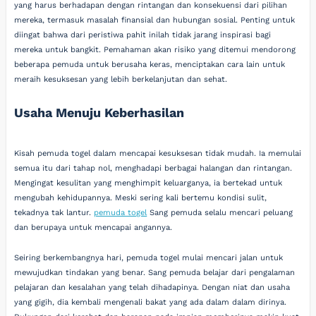
yang harus berhadapan dengan rintangan dan konsekuensi dari pilihan
mereka, termasuk masalah finansial dan hubungan sosial. Penting untuk
diingat bahwa dari peristiwa pahit inilah tidak jarang inspirasi bagi
mereka untuk bangkit. Pemahaman akan risiko yang ditemui mendorong
beberapa pemuda untuk berusaha keras, menciptakan cara lain untuk
meraih kesuksesan yang lebih berkelanjutan dan sehat.
Usaha Menuju Keberhasilan
Kisah pemuda togel dalam mencapai kesuksesan tidak mudah. Ia memulai
semua itu dari tahap nol, menghadapi berbagai halangan dan rintangan.
Mengingat kesulitan yang menghimpit keluarganya, ia bertekad untuk
mengubah kehidupannya. Meski sering kali bertemu kondisi sulit,
tekadnya tak lantur.
pemuda togel
Sang pemuda selalu mencari peluang
dan berupaya untuk mencapai angannya.
Seiring berkembangnya hari, pemuda togel mulai mencari jalan untuk
mewujudkan tindakan yang benar. Sang pemuda belajar dari pengalaman
pelajaran dan kesalahan yang telah dihadapinya. Dengan niat dan usaha
yang gigih, dia kembali mengenali bakat yang ada dalam dalam dirinya.