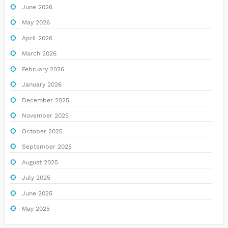
June 2026
May 2026
April 2026
March 2026
February 2026
January 2026
December 2025
November 2025
October 2025
September 2025
August 2025
July 2025
June 2025
May 2025