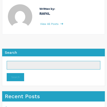
Written by:
RAf4L
View All Posts
Search
Search
Recent Posts