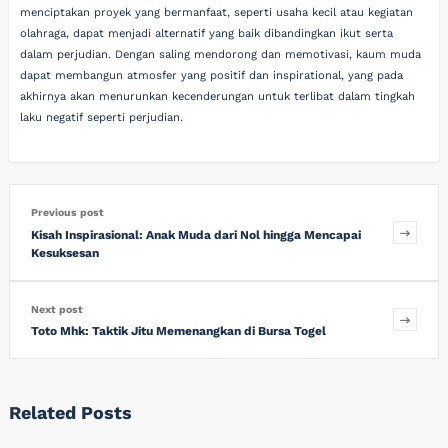
menciptakan proyek yang bermanfaat, seperti usaha kecil atau kegiatan
olahraga, dapat menjadi alternatif yang baik dibandingkan ikut serta
dalam perjudian. Dengan saling mendorong dan memotivasi, kaum muda
dapat membangun atmosfer yang positif dan inspirational, yang pada
akhirnya akan menurunkan kecenderungan untuk terlibat dalam tingkah
laku negatif seperti perjudian.
Previous post
Kisah Inspirasional: Anak Muda dari Nol hingga Mencapai
Kesuksesan
Next post
Toto Mhk: Taktik Jitu Memenangkan di Bursa Togel
Related Posts