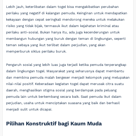
Lebih jauh, keterlibatan dalam togel bisa mengakibatkan perubahan
perilaku yang negatif di kalangan pemuda. Keinginan untuk mendapatkan
kekayaan dengan cepat seringkali mendorong mereka untuk melakukan
risiko yang tidak bijak, termasuk ikut dalam kejahatan kriminal atau
perilaku anti-sosial. Bukan hanya itu, ada juga kecenderungan untuk
membangun hubungan yang buruk dengan teman di lingkungan, seperti
teman sebaya yang ikut terlibat dalam perjudian, yang akan
memperburuk siklus perilaku buruk.
Pengaruh sosial yang lebih luas juga terjadi ketika pemuda terperangkap
dalam lingkungan togel. Masyarakat yang seharusnya dapat membantu
dan membina pemuda malah bergeser menjadi kelompok yang melupakan
nilai-nilai positif. Keberadaan kegiatan togel dapat merusak citra suatu
daerah, menghasilkan stigma sosial yang berdampak pada peluang
pemuda lain untuk berkembang secara baik. Saat pemuda ikut dalam
perjudian, usaha untuk menciptakan suasana yang baik dan berhasil
menjadi sulit untuk dicapai.
Pilihan Konstruktif bagi Kaum Muda