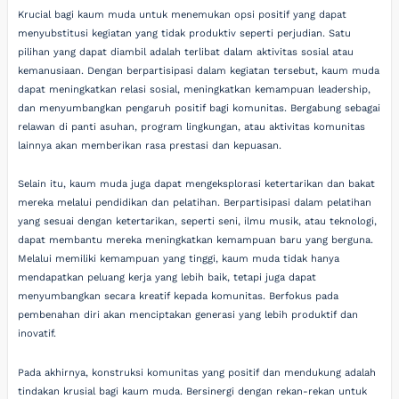
Krucial bagi kaum muda untuk menemukan opsi positif yang dapat
menyubstitusi kegiatan yang tidak produktiv seperti perjudian. Satu
pilihan yang dapat diambil adalah terlibat dalam aktivitas sosial atau
kemanusiaan. Dengan berpartisipasi dalam kegiatan tersebut, kaum muda
dapat meningkatkan relasi sosial, meningkatkan kemampuan leadership,
dan menyumbangkan pengaruh positif bagi komunitas. Bergabung sebagai
relawan di panti asuhan, program lingkungan, atau aktivitas komunitas
lainnya akan memberikan rasa prestasi dan kepuasan.
Selain itu, kaum muda juga dapat mengeksplorasi ketertarikan dan bakat
mereka melalui pendidikan dan pelatihan. Berpartisipasi dalam pelatihan
yang sesuai dengan ketertarikan, seperti seni, ilmu musik, atau teknologi,
dapat membantu mereka meningkatkan kemampuan baru yang berguna.
Melalui memiliki kemampuan yang tinggi, kaum muda tidak hanya
mendapatkan peluang kerja yang lebih baik, tetapi juga dapat
menyumbangkan secara kreatif kepada komunitas. Berfokus pada
pembenahan diri akan menciptakan generasi yang lebih produktif dan
inovatif.
Pada akhirnya, konstruksi komunitas yang positif dan mendukung adalah
tindakan krusial bagi kaum muda. Bersinergi dengan rekan-rekan untuk