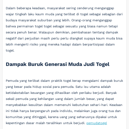
Dalam beberapa keadaan, masyarakat sering cenderung menganggap
wajar tingkah laku kaum muda yang terlibat di togel sebagai sebagian dari
budaya masyarakat suburban yang lebih. Orang-orang menganggap
bahwa permainan togel togel sebagai sesuatu yang biasa namun tetapi
secara penuh benar. Walaupun demikian, pembahasan tentang dampak
negatif dari perjudian masih perlu perlu diangkat supaya kaum muda bisa
lebih mengerti risiko yang mereka hadapi dalam berpartisipasi dalam
togel.
Dampak Buruk Generasi Muda Judi Togel
Pemuda yang terlibat dalam praktik togel kerap mengalami dampak buruk
yang besar pada hidup sosial para pemuda. Satu isu utama adalah
ketidakstabilan keuangan yang dihasilkan oleh perilaku berjudi. Banyak
sekali pemuda yang kehilangan uang dalam jumlah besar, yang dapat
menyebabkan kesulitan dalam memenuhi kebutuhan sehari-hari. Keadaan
ini tidak hanya berpengaruh pada individu, melainkan juga orang tua dan
komunitas yang ditinggali, karena uang yang seharusnya dipakai untuk
kepentingan dasar malah teralihkan untuk berjudi.
pemudatogel