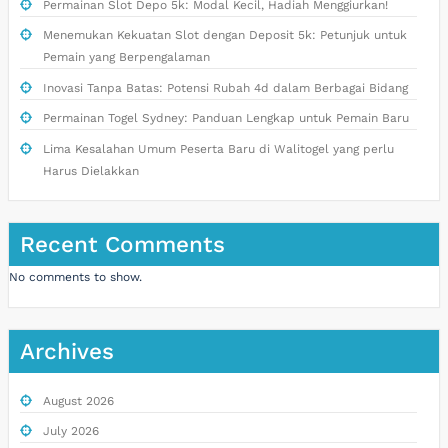
Permainan Slot Depo 5k: Modal Kecil, Hadiah Menggiurkan!
Menemukan Kekuatan Slot dengan Deposit 5k: Petunjuk untuk
Pemain yang Berpengalaman
Inovasi Tanpa Batas: Potensi Rubah 4d dalam Berbagai Bidang
Permainan Togel Sydney: Panduan Lengkap untuk Pemain Baru
Lima Kesalahan Umum Peserta Baru di Walitogel yang perlu
Harus Dielakkan
Recent Comments
No comments to show.
Archives
August 2026
July 2026