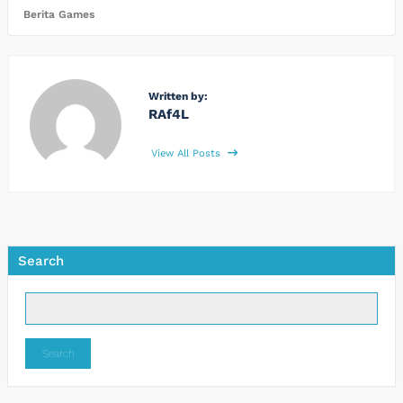
Berita Games
Written by:
RAf4L
View All Posts
Search
Search