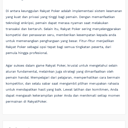
Di antara keunggulan Rakyat Poker adalah implementasi sistem keamanan
yang kuat dan privasi yang tinggi bagi pemain. Dengan memanfaatkan
teknologi enkripsi, pemain dapat merasa nyaman saat melakukan
transaksi dan bertaruh. Selain itu, Rakyat Poker sering menyelenggarakan
kompetisi dan penawaran seru, memberikan kesempatan kepada anda
untuk memenangkan penghargaan yang besar. Fitur-fitur menjadikan
Rakyat Poker sebagai opsi tepat bagi semua tingkatan peserta, dari
pemula hingga profesional.
Agar sukses dalam game Rakyat Poker, krusial untuk mengetahui selain
aturan fundamental, melainkan juga strategi yang dimanfaatkan oleh
pemain handal. Mempelajari dari pelajaran, memperhatikan cara bermain
kompetitor, dan selalu sabar saat mengambil pilihan merupakan rahasia
untuk mendapatkan hasil yang baik. Lewat latihan dan komitmen, Anda
dapat mengasah keterampilan poker Anda dan menikmati setiap momen
permainan di RakyatPoker.