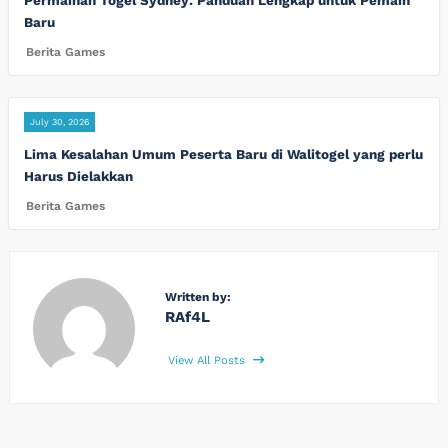
Permainan Togel Sydney: Panduan Lengkap untuk Pemain
Baru
Berita Games
July 30, 2026
Lima Kesalahan Umum Peserta Baru di Walitogel yang perlu
Harus Dielakkan
Berita Games
Written by:
RAf4L
View All Posts