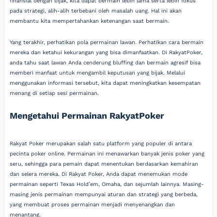
finansial dengan bijak, kita dapat bermain lebih lama serta lebih fokus
pada strategi, alih-alih terbebani oleh masalah uang. Hal ini akan
membantu kita mempertahankan ketenangan saat bermain.
Yang terakhir, perhatikan pola permainan lawan. Perhatikan cara bermain
mereka dan ketahui kekurangan yang bisa dimanfaatkan. Di RakyatPoker,
anda tahu saat lawan Anda cenderung bluffing dan bermain agresif bisa
memberi manfaat untuk mengambil keputusan yang bijak. Melalui
menggunakan informasi tersebut, kita dapat meningkatkan kesempatan
menang di setiap sesi permainan.
Mengetahui Permainan RakyatPoker
Rakyat Poker merupakan salah satu platform yang populer di antara
pecinta poker online. Permainan ini menawarkan banyak jenis poker yang
seru, sehingga para pemain dapat menentukan berdasarkan kemahiran
dan selera mereka. Di Rakyat Poker, Anda dapat menemukan mode
permainan seperti Texas Hold’em, Omaha, dan sejumlah lainnya. Masing-
masing jenis permainan mempunyai aturan dan strategi yang berbeda,
yang membuat proses permainan menjadi menyenangkan dan
menantang.