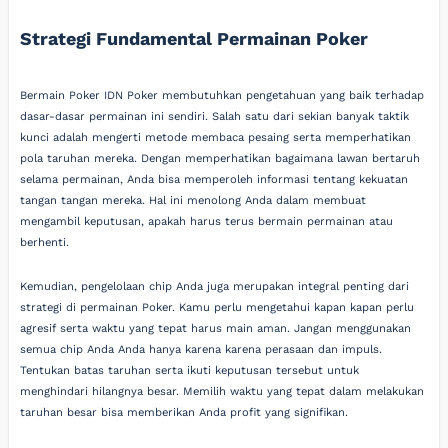
Strategi Fundamental Permainan Poker
Bermain Poker IDN Poker membutuhkan pengetahuan yang baik terhadap
dasar-dasar permainan ini sendiri. Salah satu dari sekian banyak taktik
kunci adalah mengerti metode membaca pesaing serta memperhatikan
pola taruhan mereka. Dengan memperhatikan bagaimana lawan bertaruh
selama permainan, Anda bisa memperoleh informasi tentang kekuatan
tangan tangan mereka. Hal ini menolong Anda dalam membuat
mengambil keputusan, apakah harus terus bermain permainan atau
berhenti.
Kemudian, pengelolaan chip Anda juga merupakan integral penting dari
strategi di permainan Poker. Kamu perlu mengetahui kapan kapan perlu
agresif serta waktu yang tepat harus main aman. Jangan menggunakan
semua chip Anda Anda hanya karena karena perasaan dan impuls.
Tentukan batas taruhan serta ikuti keputusan tersebut untuk
menghindari hilangnya besar. Memilih waktu yang tepat dalam melakukan
taruhan besar bisa memberikan Anda profit yang signifikan.