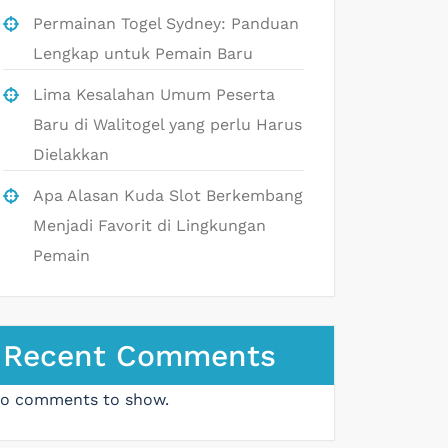
Permainan Togel Sydney: Panduan
Lengkap untuk Pemain Baru
Lima Kesalahan Umum Peserta
Baru di Walitogel yang perlu Harus
Dielakkan
Apa Alasan Kuda Slot Berkembang
Menjadi Favorit di Lingkungan
Pemain
Recent Comments
o comments to show.