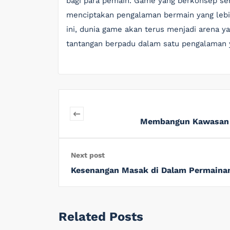
bagi para pemain. Game yang berkonsep s
menciptakan pengalaman bermain yang leb
ini, dunia game akan terus menjadi arena 
tantangan berpadu dalam satu pengalaman
Membangun Kawasan I
Next post
Kesenangan Masak di Dalam Permaina
Related Posts