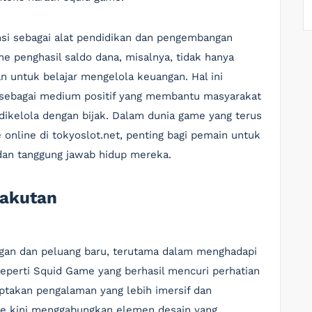
nsi sebagai alat pendidikan dan pengembangan
e penghasil saldo dana, misalnya, tidak hanya
n untuk belajar mengelola keuangan. Hal ini
sebagai medium positif yang membantu masyarakat
ikelola dengan bijak. Dalam dunia game yang terus
online di tokyoslot.net, penting bagi pemain untuk
an tanggung jawab hidup mereka.
akutan
gan dan peluang baru, terutama dalam menghadapi
perti Squid Game yang berhasil mencuri perhatian
takan pengalaman yang lebih imersif dan
ne kini menggabungkan elemen desain yang