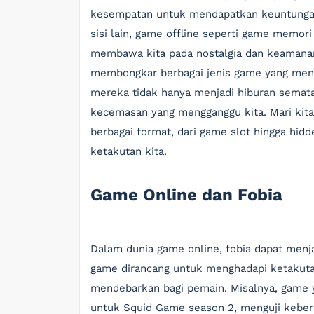
kesempatan untuk mendapatkan keuntungan 
sisi lain, game offline seperti game memo
membawa kita pada nostalgia dan keamanan d
membongkar berbagai jenis game yang men
mereka tidak hanya menjadi hiburan semat
kecemasan yang mengganggu kita. Mari kita
berbagai format, dari game slot hingga hi
ketakutan kita.
Game Online dan Fobia
Dalam dunia game online, fobia dapat men
game dirancang untuk menghadapi ketakut
mendebarkan bagi pemain. Misalnya, game y
untuk Squid Game season 2, menguji keber