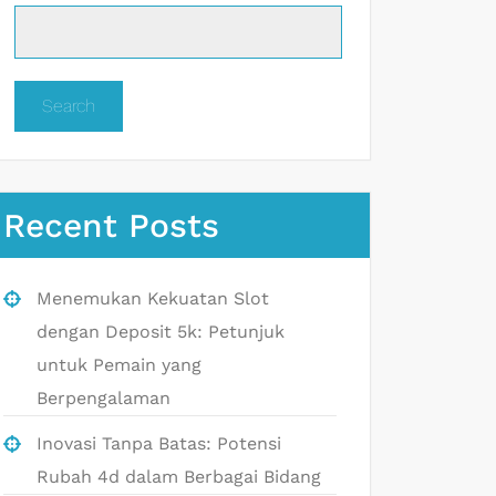
Search
Recent Posts
Menemukan Kekuatan Slot
dengan Deposit 5k: Petunjuk
untuk Pemain yang
Berpengalaman
Inovasi Tanpa Batas: Potensi
Rubah 4d dalam Berbagai Bidang