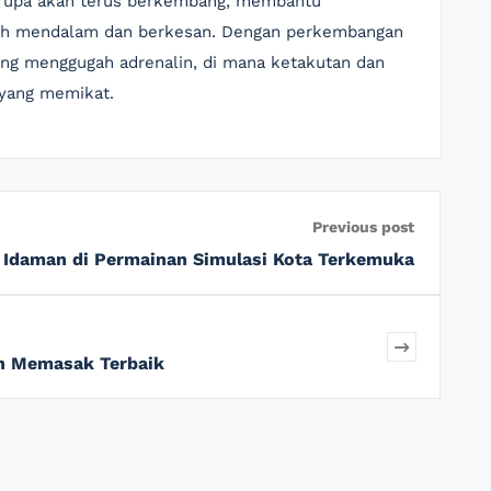
erupa akan terus berkembang, membantu
ih mendalam dan berkesan. Dengan perkembangan
yang menggugah adrenalin, di mana ketakutan dan
 yang memikat.
Previous post
daman di Permainan Simulasi Kota Terkemuka
n Memasak Terbaik