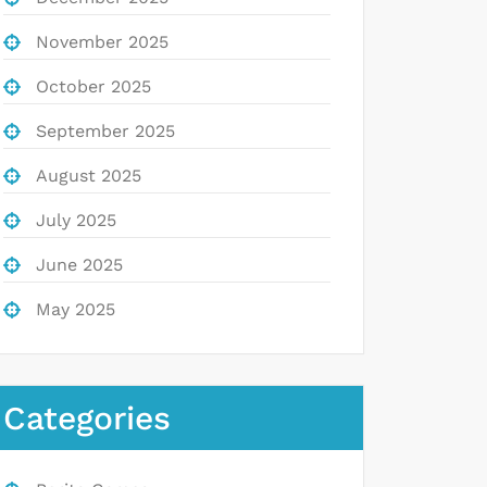
November 2025
October 2025
September 2025
August 2025
July 2025
June 2025
May 2025
Categories