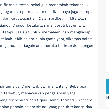
finansial tetapi sekaligus menambah tekanan. Di
ri google atau permainan menarik lainnya juga mampu
ari ketidakpastian. Dalam artikel ini, kita akan
gandung unsur ketakutan, menyoroti bagaimana
a, tetapi juga alat untuk memahami dan menghadapi
 telaah lebih dalam dunia game yang dikemas dalam
dden game, dan bagaimana mereka berinteraksi dengan
jadi tema yang menarik dan menantang. Beberapa
an tersebut, menawarkan pengalaman yang
N
ang terinspirasi dari Squid Game, termasuk rencana
anian pemain dalam situasi yang penuh tekanan dan