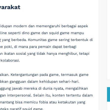
arakat
kehidupan modern dan memengaruhi berbagai aspek
nline seperti dino game dan squid game mampu
g yang berbeda. Komunitas game sering terbentuk di
e poki, di mana para pemain dapat berbagi
n ikatan sosial yang tidak hanya menghibur, tetapi
kolaborasi.
baikan. Ketergantungan pada game, termasuk game
abkan gangguan dalam kehidupan sehari-hari.
gung jawab mereka di dunia nyata, mengalihkan
gan interpersonal. Selain itu, konten tertentu dalam
antang bisa memicu fobia atau ketakutan yang
nteks naratif squid game.