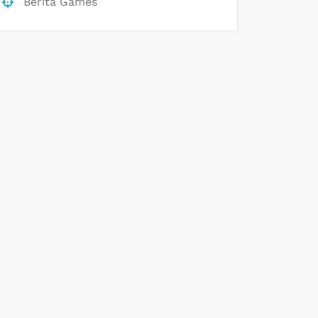
Berita Games