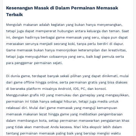
Kesenangan Masak di Dalam Permainan Memasak
Terbaik
Mengolah makanan adalah kegiatan yang bukan hanya menyenangkan,
tetapi juga dapat mempererat hubungan antara keluarga dan teman. Saat
ini, dengan hadirnya berbagai game memasak yang seru, siapa pun dapat
merasakan serunya menjadi seorang koki, tanpa perlu berdiri di dapur.
Game memasak bukan hanya menonjolkan keterampilan dan kreativitas,
tetapi juga menyuguhkan cobaannya yang seru, baik bagi pemula serta
para penggemar permainan sejati.
Di dunia game, terdapat banyak sekali pilihan yang dapat dinikmati, mulai
dari game offline hingga online, serta permainan gratis yang bisa diakses
di beraneka platform misalnya Android, iOS, PC, dan konsol.
Menggunakan grafis HD yang memukau dan gameplay yang mengasyikkan,
permainan ini tidak hanya sebagai hiburan, tetapi juga media untuk
relaksasi diri. Mulai dari game memasak yang menguji kemampuan
memasak makanan lezat hingga game yang melibatkan pengembaraan
dalam membangun kota, setiap permainan menawarkan pengalaman khas
yang tidak akan membuat Anda kecewa. Mari kita ekspolr lebih dalam
tentang permainan memasak paling baik yang bersiap mengisi waktu