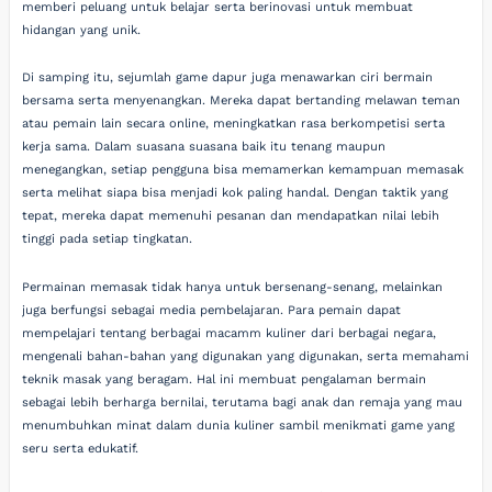
memberi peluang untuk belajar serta berinovasi untuk membuat
hidangan yang unik.
Di samping itu, sejumlah game dapur juga menawarkan ciri bermain
bersama serta menyenangkan. Mereka dapat bertanding melawan teman
atau pemain lain secara online, meningkatkan rasa berkompetisi serta
kerja sama. Dalam suasana suasana baik itu tenang maupun
menegangkan, setiap pengguna bisa memamerkan kemampuan memasak
serta melihat siapa bisa menjadi kok paling handal. Dengan taktik yang
tepat, mereka dapat memenuhi pesanan dan mendapatkan nilai lebih
tinggi pada setiap tingkatan.
Permainan memasak tidak hanya untuk bersenang-senang, melainkan
juga berfungsi sebagai media pembelajaran. Para pemain dapat
mempelajari tentang berbagai macamm kuliner dari berbagai negara,
mengenali bahan-bahan yang digunakan yang digunakan, serta memahami
teknik masak yang beragam. Hal ini membuat pengalaman bermain
sebagai lebih berharga bernilai, terutama bagi anak dan remaja yang mau
menumbuhkan minat dalam dunia kuliner sambil menikmati game yang
seru serta edukatif.