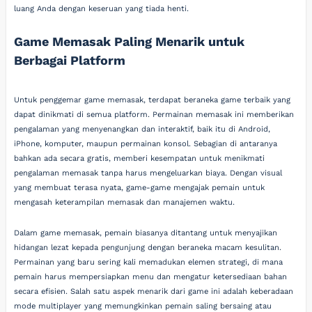
luang Anda dengan keseruan yang tiada henti.
Game Memasak Paling Menarik untuk
Berbagai Platform
Untuk penggemar game memasak, terdapat beraneka game terbaik yang
dapat dinikmati di semua platform. Permainan memasak ini memberikan
pengalaman yang menyenangkan dan interaktif, baik itu di Android,
iPhone, komputer, maupun permainan konsol. Sebagian di antaranya
bahkan ada secara gratis, memberi kesempatan untuk menikmati
pengalaman memasak tanpa harus mengeluarkan biaya. Dengan visual
yang membuat terasa nyata, game-game mengajak pemain untuk
mengasah keterampilan memasak dan manajemen waktu.
Dalam game memasak, pemain biasanya ditantang untuk menyajikan
hidangan lezat kepada pengunjung dengan beraneka macam kesulitan.
Permainan yang baru sering kali memadukan elemen strategi, di mana
pemain harus mempersiapkan menu dan mengatur ketersediaan bahan
secara efisien. Salah satu aspek menarik dari game ini adalah keberadaan
mode multiplayer yang memungkinkan pemain saling bersaing atau