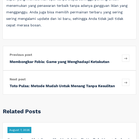
menemukan yang penawaran terbaik tanpa adanya gangguan iklan yang
mengganggu. Anda juga bisa memilih permainan terbaru yang sering
sering mengalami update dan isi baru, sehingga Anda tidak jadi tidak
cepat merasa bosan.
Previous post
Membongkar Fobia: Game yang Menghadapi Ketakutan
Next post
Toto Pulsa: Metode Mudah Untuk Menang Tanpa Kesulitan
Related Posts
August 7, 2026