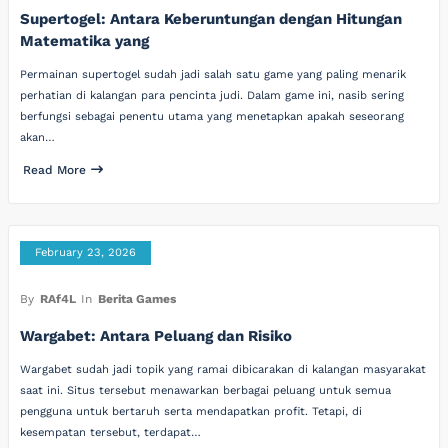
Supertogel: Antara Keberuntungan dengan Hitungan
Matematika yang
Permainan supertogel sudah jadi salah satu game yang paling menarik
perhatian di kalangan para pencinta judi. Dalam game ini, nasib sering
berfungsi sebagai penentu utama yang menetapkan apakah seseorang
akan…
Read More
February 23, 2026
By
RAf4L
In
Berita Games
Wargabet: Antara Peluang dan Risiko
Wargabet sudah jadi topik yang ramai dibicarakan di kalangan masyarakat
saat ini. Situs tersebut menawarkan berbagai peluang untuk semua
pengguna untuk bertaruh serta mendapatkan profit. Tetapi, di
kesempatan tersebut, terdapat…