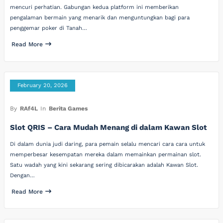
mencuri perhatian. Gabungan kedua platform ini memberikan
pengalaman bermain yang menarik dan menguntungkan bagi para
penggemar poker di Tanah…
Read More
February 20, 2026
By
RAf4L
In
Berita Games
Slot QRIS – Cara Mudah Menang di dalam Kawan Slot
Di dalam dunia judi daring, para pemain selalu mencari cara cara untuk
memperbesar kesempatan mereka dalam memainkan permainan slot.
Satu wadah yang kini sekarang sering dibicarakan adalah Kawan Slot.
Dengan…
Read More