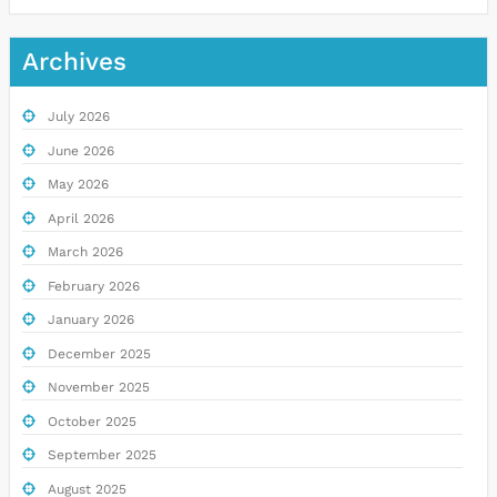
Archives
July 2026
June 2026
May 2026
April 2026
March 2026
February 2026
January 2026
December 2025
November 2025
October 2025
September 2025
August 2025