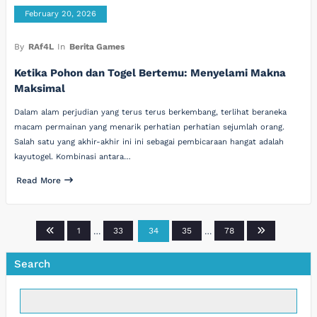
February 20, 2026
By
RAf4L
In
Berita Games
Ketika Pohon dan Togel Bertemu: Menyelami Makna
Maksimal
Dalam alam perjudian yang terus terus berkembang, terlihat beraneka
macam permainan yang menarik perhatian perhatian sejumlah orang.
Salah satu yang akhir-akhir ini ini sebagai pembicaraan hangat adalah
kayutogel. Kombinasi antara…
Read More
Posts
1
…
33
34
35
…
78
pagination
Search