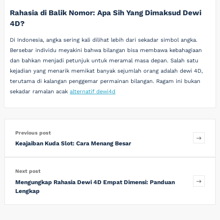
Rahasia di Balik Nomor: Apa Sih Yang Dimaksud Dewi
4D?
Di Indonesia, angka sering kali dilihat lebih dari sekadar simbol angka.
Bersebar individu meyakini bahwa bilangan bisa membawa kebahagiaan
dan bahkan menjadi petunjuk untuk meramal masa depan. Salah satu
kejadian yang menarik memikat banyak sejumlah orang adalah dewi 4D,
terutama di kalangan penggemar permainan bilangan. Ragam ini bukan
sekadar ramalan acak
alternatif dewi4d
Previous post
Keajaiban Kuda Slot: Cara Menang Besar
Next post
Mengungkap Rahasia Dewi 4D Empat Dimensi: Panduan
Lengkap