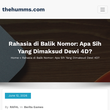
Skip
thehumms.com
to
content
Rahasia di Balik Nomor: Apa Sih
Yang Dimaksud Dewi 4D?
Home
»
Rahasia di Balik Nomor: Apa Sih Yang Dimaksud Dewi 4D?
June 12, 2026
By
RAf4L
In
Berita Games