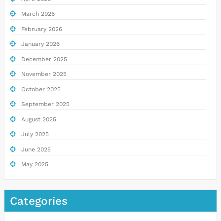
March 2026
February 2026
January 2026
December 2025
November 2025
October 2025
September 2025
August 2025
July 2025
June 2025
May 2025
Categories