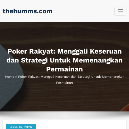
Skip
thehumms.com
to
content
Poker Rakyat: Menggali Keseruan
dan Strategi Untuk Memenangkan
Permainan
Home
»
Poker Rakyat: Menggali Keseruan dan Strategi Untuk Memenangkan
Permainan
June 16, 2026