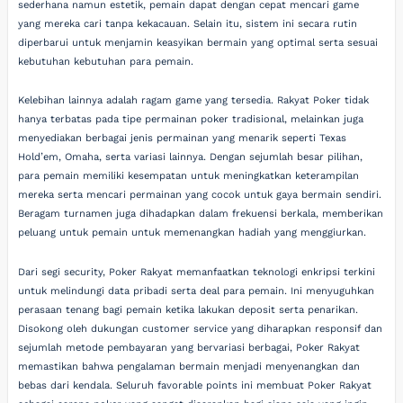
sederhana namun estetik, pemain dapat dengan cepat mencari game
yang mereka cari tanpa kekacauan. Selain itu, sistem ini secara rutin
diperbarui untuk menjamin keasyikan bermain yang optimal serta sesuai
kebutuhan kebutuhan para pemain.
Kelebihan lainnya adalah ragam game yang tersedia. Rakyat Poker tidak
hanya terbatas pada tipe permainan poker tradisional, melainkan juga
menyediakan berbagai jenis permainan yang menarik seperti Texas
Hold’em, Omaha, serta variasi lainnya. Dengan sejumlah besar pilihan,
para pemain memiliki kesempatan untuk meningkatkan keterampilan
mereka serta mencari permainan yang cocok untuk gaya bermain sendiri.
Beragam turnamen juga dihadapkan dalam frekuensi berkala, memberikan
peluang untuk pemain untuk memenangkan hadiah yang menggiurkan.
Dari segi security, Poker Rakyat memanfaatkan teknologi enkripsi terkini
untuk melindungi data pribadi serta deal para pemain. Ini menyuguhkan
perasaan tenang bagi pemain ketika lakukan deposit serta penarikan.
Disokong oleh dukungan customer service yang diharapkan responsif dan
sejumlah metode pembayaran yang bervariasi berbagai, Poker Rakyat
memastikan bahwa pengalaman bermain menjadi menyenangkan dan
bebas dari kendala. Seluruh favorable points ini membuat Poker Rakyat