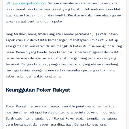
https://rakyatpokerr1.com
Dengan memahami cara bermain lawan, kita
bisa menentukan kapan waktu saat yang tepat untuk melaksanakan bluff
atau kapan harus mundur dari konflik. Kesabaran dalam membaca game
lawan sangat penting di dunia poker.
Yang terakhir, manajemen uang atau modal permainan juga merupakan
aspek krusial dalam taktik kemenangan. Menetapkan limit untuk setiap
sesi game dan konsisten dalam mengikuti batas itu bisa menghindari rugi
besar. Pemain yang handal tahu kapan harus bertaruh agresif dan waktu
harus bermain dengan secara hati-hati, tergantung pada kondisi yang
tersebut. Dengan kata lain, pengelolaan bankroll yang efisien menolong
menjaga kesinambungan game serta menambah peluang untuk meraih
keberhasilan dari waktu yang lama.
Keunggulan Poker Rakyat
Poker Rakyat menawarkan banyak favorable points yang memperkuat
posisinya menjadi opsi teratas untuk para pecinta poker di Indonesia.
Salah satu fitur unggulan dari Rakyat Poker adalah tampilan pengguna
yang bersahabat dan sederhana dinavigasi. Dengan konsep yang