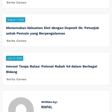
Berita Games
August 7, 2026
Menemukan Kekuatan Slot dengan Deposit 5k: Petunjuk
untuk Pemain yang Berpengalaman
Berita Games
July 31, 2026
Inovasi Tanpa Batas: Potensi Rubah 4d dalam Berbagai
Bidang
Berita Games
Written by:
RAf4L