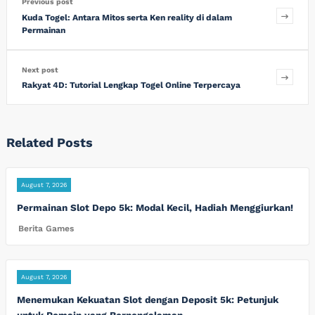
Previous post
Kuda Togel: Antara Mitos serta Ken reality di dalam
Permainan
Next post
Rakyat 4D: Tutorial Lengkap Togel Online Terpercaya
Related Posts
August 7, 2026
Permainan Slot Depo 5k: Modal Kecil, Hadiah Menggiurkan!
Berita Games
August 7, 2026
Menemukan Kekuatan Slot dengan Deposit 5k: Petunjuk