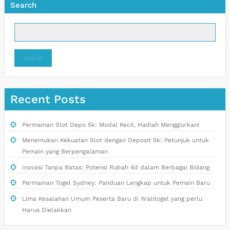
Search
Search
Recent Posts
Permainan Slot Depo 5k: Modal Kecil, Hadiah Menggiurkan!
Menemukan Kekuatan Slot dengan Deposit 5k: Petunjuk untuk
Pemain yang Berpengalaman
Inovasi Tanpa Batas: Potensi Rubah 4d dalam Berbagai Bidang
Permainan Togel Sydney: Panduan Lengkap untuk Pemain Baru
Lima Kesalahan Umum Peserta Baru di Walitogel yang perlu
Harus Dielakkan