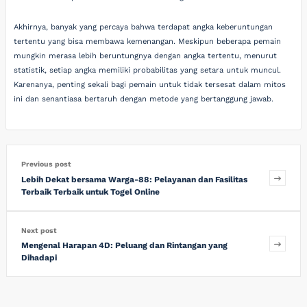
Akhirnya, banyak yang percaya bahwa terdapat angka keberuntungan
tertentu yang bisa membawa kemenangan. Meskipun beberapa pemain
mungkin merasa lebih beruntungnya dengan angka tertentu, menurut
statistik, setiap angka memiliki probabilitas yang setara untuk muncul.
Karenanya, penting sekali bagi pemain untuk tidak tersesat dalam mitos
ini dan senantiasa bertaruh dengan metode yang bertanggung jawab.
Previous post
Lebih Dekat bersama Warga-88: Pelayanan dan Fasilitas
Terbaik Terbaik untuk Togel Online
Next post
Mengenal Harapan 4D: Peluang dan Rintangan yang
Dihadapi