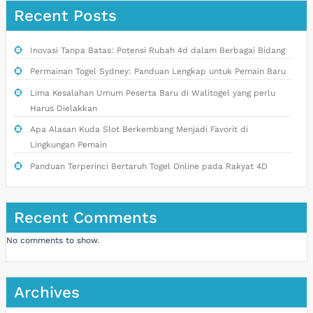
Recent Posts
Inovasi Tanpa Batas: Potensi Rubah 4d dalam Berbagai Bidang
Permainan Togel Sydney: Panduan Lengkap untuk Pemain Baru
Lima Kesalahan Umum Peserta Baru di Walitogel yang perlu
Harus Dielakkan
Apa Alasan Kuda Slot Berkembang Menjadi Favorit di
Lingkungan Pemain
Panduan Terperinci Bertaruh Togel Online pada Rakyat 4D
Recent Comments
No comments to show.
Archives