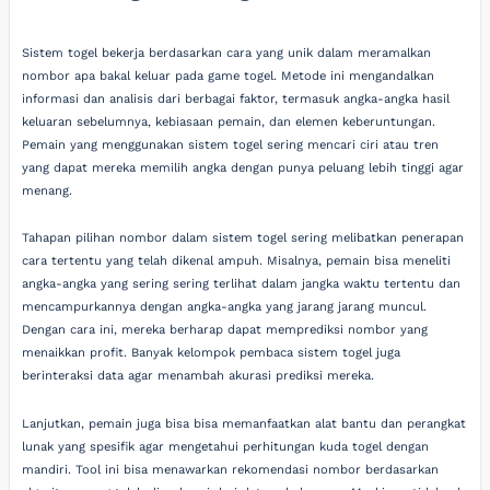
Sistem togel bekerja berdasarkan cara yang unik dalam meramalkan
nombor apa bakal keluar pada game togel. Metode ini mengandalkan
informasi dan analisis dari berbagai faktor, termasuk angka-angka hasil
keluaran sebelumnya, kebiasaan pemain, dan elemen keberuntungan.
Pemain yang menggunakan sistem togel sering mencari ciri atau tren
yang dapat mereka memilih angka dengan punya peluang lebih tinggi agar
menang.
Tahapan pilihan nombor dalam sistem togel sering melibatkan penerapan
cara tertentu yang telah dikenal ampuh. Misalnya, pemain bisa meneliti
angka-angka yang sering sering terlihat dalam jangka waktu tertentu dan
mencampurkannya dengan angka-angka yang jarang jarang muncul.
Dengan cara ini, mereka berharap dapat memprediksi nombor yang
menaikkan profit. Banyak kelompok pembaca sistem togel juga
berinteraksi data agar menambah akurasi prediksi mereka.
Lanjutkan, pemain juga bisa bisa memanfaatkan alat bantu dan perangkat
lunak yang spesifik agar mengetahui perhitungan kuda togel dengan
mandiri. Tool ini bisa menawarkan rekomendasi nombor berdasarkan