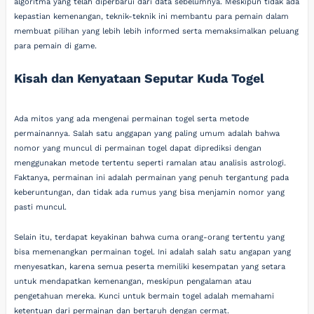
algoritma yang telah diperbarui dari data sebelumnya. Meskipun tidak ada
kepastian kemenangan, teknik-teknik ini membantu para pemain dalam
membuat pilihan yang lebih lebih informed serta memaksimalkan peluang
para pemain di game.
Kisah dan Kenyataan Seputar Kuda Togel
Ada mitos yang ada mengenai permainan togel serta metode
permainannya. Salah satu anggapan yang paling umum adalah bahwa
nomor yang muncul di permainan togel dapat diprediksi dengan
menggunakan metode tertentu seperti ramalan atau analisis astrologi.
Faktanya, permainan ini adalah permainan yang penuh tergantung pada
keberuntungan, dan tidak ada rumus yang bisa menjamin nomor yang
pasti muncul.
Selain itu, terdapat keyakinan bahwa cuma orang-orang tertentu yang
bisa memenangkan permainan togel. Ini adalah salah satu angapan yang
menyesatkan, karena semua peserta memiliki kesempatan yang setara
untuk mendapatkan kemenangan, meskipun pengalaman atau
pengetahuan mereka. Kunci untuk bermain togel adalah memahami
ketentuan dari permainan dan bertaruh dengan cermat.