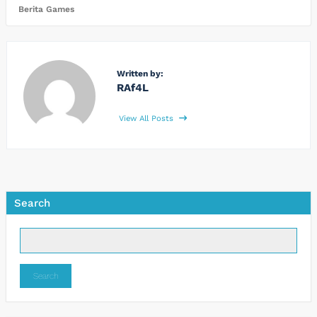
Berita Games
Written by:
RAf4L
View All Posts
Search
Search