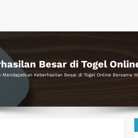
asilan Besar di Togel Onli
»
Mendapatkan Keberhasilan Besar di Togel Online Bersama W