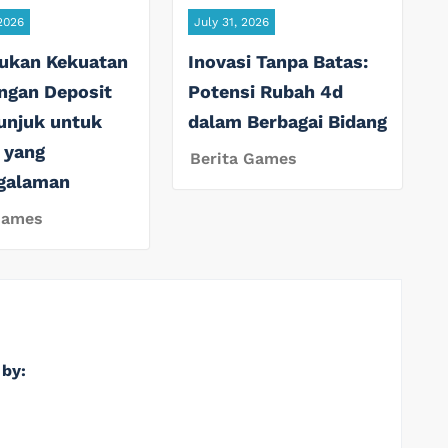
 2026
July 31, 2026
kan Kekuatan
Inovasi Tanpa Batas:
ngan Deposit
Potensi Rubah 4d
unjuk untuk
dalam Berbagai Bidang
 yang
Berita Games
galaman
Games
 by: