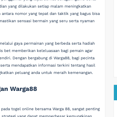
dian yang dilakukan setiap malam meningkatkan
 antara nomor yang tepat dan taktik yang bagus bisa
mastikan sensasi bermain yang seru serta nyaman
melalui gaya permainan yang berbeda serta hadiah
nis bet memberikan keleluasaan bagi pemain agar
ndiri. Dengan bergabung di Warga88, bagi pecinta
serta mendapatkan informasi terkini tentang hasil
ngkatkan peluang anda untuk meraih kemenangan.
ngan Warga88
pada togel online bersama Warga 88, sangat penting
a strategi yang dapat memperbesar kemungkinan