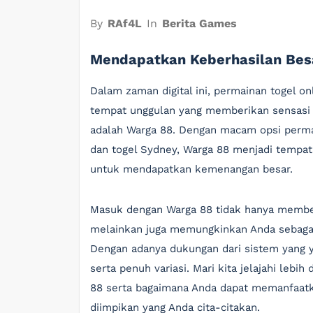
By
RAf4L
In
Berita Games
Mendapatkan Keberhasilan Besa
Dalam zaman digital ini, permainan togel on
tempat unggulan yang memberikan sensasi
adalah Warga 88. Dengan macam opsi permai
dan togel Sydney, Warga 88 menjadi tempat
untuk mendapatkan kemenangan besar.
Masuk dengan Warga 88 tidak hanya membe
melainkan juga memungkinkan Anda sebagai
Dengan adanya dukungan dari sistem yang 
serta penuh variasi. Mari kita jelajahi lebi
88 serta bagaimana Anda dapat memanfaat
diimpikan yang Anda cita-citakan.