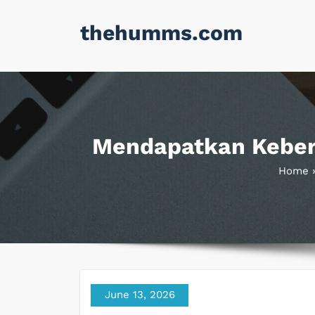
Skip
thehumms.com
to
content
Mendapatkan Keberh
Home
June 13, 2026