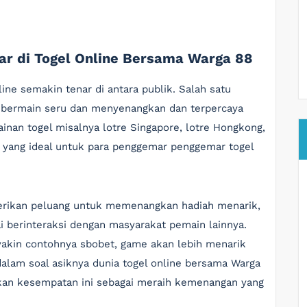
r di Togel Online Bersama Warga 88
line semakin tenar di antara publik. Salah satu
 bermain seru dan menyenangkan dan terpercaya
nan togel misalnya lotre Singapore, lotre Hongkong,
 yang ideal untuk para penggemar penggemar togel
rikan peluang untuk memenangkan hadiah menarik,
 berinteraksi dengan masyarakat pemain lainnya.
yakin contohnya sbobet, game akan lebih menarik
h dalam soal asiknya dunia togel online bersama Warga
kan kesempatan ini sebagai meraih kemenangan yang