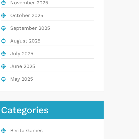
November 2025
October 2025
September 2025
August 2025
July 2025
June 2025
May 2025
Categories
Berita Games