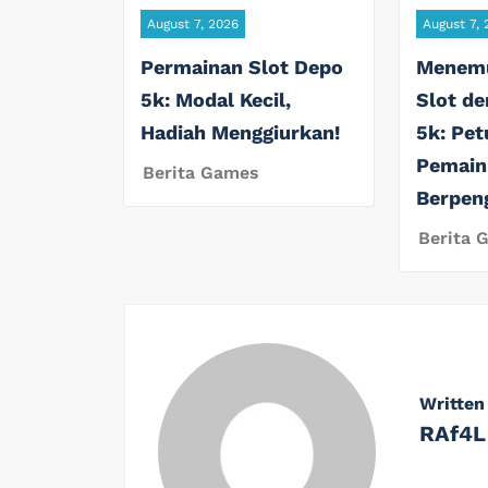
August 7, 2026
August 7,
Permainan Slot Depo
Menemu
5k: Modal Kecil,
Slot de
Hadiah Menggiurkan!
5k: Pet
Pemain
Berita Games
Berpen
Berita 
Written
RAf4L