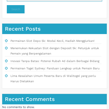
Search
Recent Posts
Permainan Slot Depo 5k: Modal Kecil, Hadiah Menggiurkan!
Menemukan Kekuatan Slot dengan Deposit 5k: Petunjuk untuk
Pemain yang Berpengalaman
Inovasi Tanpa Batas: Potensi Rubah 4d dalam Berbagai Bidang
Permainan Togel Sydney: Panduan Lengkap untuk Pemain Baru
Lima Kesalahan Umum Peserta Baru di Walitogel yang perlu
Harus Dielakkan
Recent Comments
No comments to show.