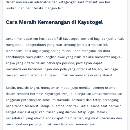
dapat merasakan adrenaline dan ketegangan saat menantikan hasil
undian, dan berinteraksi dengan lain.
Cara Meraih Kemenangan di Kayutogel
Untuk mendapatkan hasil positif di Kayutogel, esensial bagi penjudi untuk
mengetahui pengetahuan yang kuat tentang jenis permainan ini.
Memahami pola angka yang sering muncul dan menganalisis data
sebelumnya merupakan langkah awal yang baik. Melalui mencatat angka-
angka yang ditarik dalam beberapa periode, partisipan dapat
membedakan kecenderungan dan pola yang potensial terjadi, sehingga
menjadi kesempatan lebih besar untuk meramal angka yang akurat.
Selain, analisis angka, manajemen modal juga menjadi elemen utama
dalam rencana bermain Kayutogel. Penjudi dianjurkan untuk menetapkan
anggaran perbelanjaan sebelum memulai bermain dan tetap berpegang
pada tahap tersebut. Menjauhi emosi dan tak ikut suasana saat bermain
sangat esensial agar keputusan yang diambil tetap logis. Melalui
pengelolaan yang efektif, anda dapat memperpanjang waktu bermain dan
meningkatkan peluang untuk mendapatkan kemenangan.