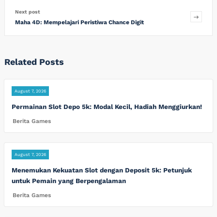
Next post
Maha 4D: Mempelajari Peristiwa Chance Digit
Related Posts
August 7, 2026
Permainan Slot Depo 5k: Modal Kecil, Hadiah Menggiurkan!
Berita Games
August 7, 2026
Menemukan Kekuatan Slot dengan Deposit 5k: Petunjuk
untuk Pemain yang Berpengalaman
Berita Games