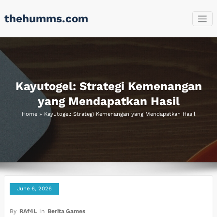
Skip
thehumms.com
to
content
Kayutogel: Strategi Kemenangan
yang Mendapatkan Hasil
Home
»
Kayutogel: Strategi Kemenangan yang Mendapatkan Hasil
June 6, 2026
By
RAf4L
In
Berita Games