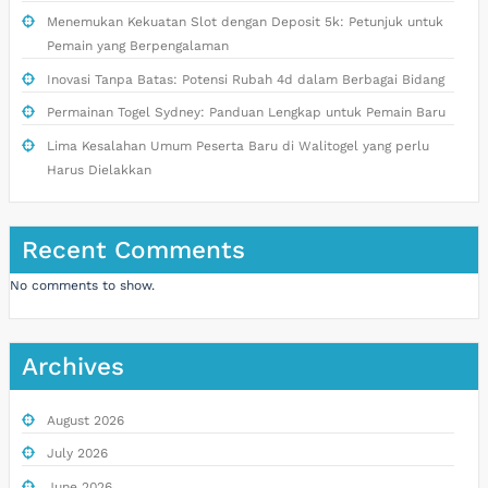
Menemukan Kekuatan Slot dengan Deposit 5k: Petunjuk untuk
Pemain yang Berpengalaman
Inovasi Tanpa Batas: Potensi Rubah 4d dalam Berbagai Bidang
Permainan Togel Sydney: Panduan Lengkap untuk Pemain Baru
Lima Kesalahan Umum Peserta Baru di Walitogel yang perlu
Harus Dielakkan
Recent Comments
No comments to show.
Archives
August 2026
July 2026
June 2026