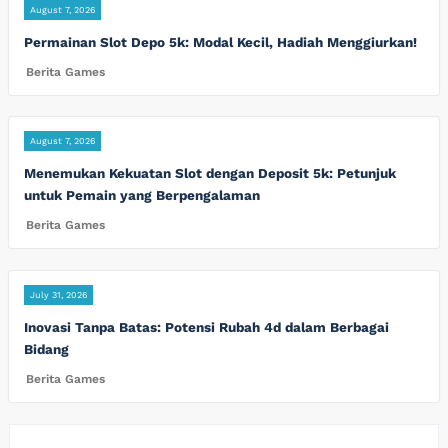
August 7, 2026
Permainan Slot Depo 5k: Modal Kecil, Hadiah Menggiurkan!
Berita Games
August 7, 2026
Menemukan Kekuatan Slot dengan Deposit 5k: Petunjuk
untuk Pemain yang Berpengalaman
Berita Games
July 31, 2026
Inovasi Tanpa Batas: Potensi Rubah 4d dalam Berbagai
Bidang
Berita Games