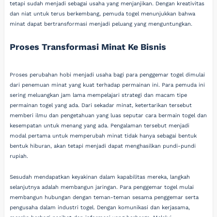
tetapi sudah menjadi sebagai usaha yang menjanjikan. Dengan kreativitas
dan niat untuk terus berkembang, pemuda togel menunjukkan bahwa
minat dapat bertransformasi menjadi peluang yang menguntungkan.
Proses Transformasi Minat Ke Bisnis
Proses perubahan hobi menjadi usaha bagi para penggemar togel dimulai
dari penemuan minat yang kuat terhadap permainan ini. Para pemuda ini
sering meluangkan jam lama mempelajari strategi dan macam tipe
permainan togel yang ada. Dari sekadar minat, ketertarikan tersebut
memberi ilmu dan pengetahuan yang luas seputar cara bermain togel dan
kesempatan untuk menang yang ada. Pengalaman tersebut menjadi
modal pertama untuk memperubah minat tidak hanya sebagai bentuk
bentuk hiburan, akan tetapi menjadi dapat menghasilkan pundi-pundi
rupiah.
Sesudah mendapatkan keyakinan dalam kapabilitas mereka, langkah
selanjutnya adalah membangun jaringan. Para penggemar togel mulai
membangun hubungan dengan teman-teman sesama penggemar serta
pengusaha dalam industri togel. Dengan komunikasi dan kerjasama,