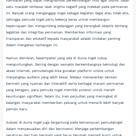
hambatan yang dapat menghambat perkembangan hobi agar bisnis. Salah
satu masalah terbesar ialah stigma negatif yang melekat pada permainan
ini. Banyak orang menganggap togel sebagai kegiatan ilegal atau tidak etis,
sehingga pemuda togel perlu bekerja keras untuk membangun
kepercayaan dan mengundang pelanggan yang barangkali skeptis tentang
legalitas dan integritas permainan. Memberikan informasi yang
transparan dan edukatif kepada masyarakat adalah tindakan penting
dalam mengatasi tantangan ini.
Namun demikian, kesempatan yang ada di dunia togel cukup
menguntungkan. Seiring dengan semakin berkembangnya teknologi dan
akses internet, pemudatogel bisa gunakan platform online untuk
menjangkau audiens yang lebih besar. Melalui menawarkan sensasi
bermain yang nyaman dan interaktif, serta berbagai macam permainan
yang beragam, para pemuda togel memiliki potensi untuk meraih
keuntungan signifikan. Selain itu, tren perjudian yang meningkat di
kalangan masyarakat memberikan peluang untuk menarik lebih banyak
pemain baru.
Sukses di dunia togel juga tergantung pada kemampuan pemudatogel
dalam menyesuaikan diri dan berinvensi. Menjaga perkembangan
peraturan dan tren bermain yang terus berubah menjadi kunci untuk