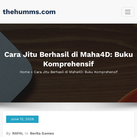
Skip
thehumms.com
to
content
Cara Jitu Berhasil di Maha4D: Buku
Komprehensif
Home
»
Cara Jitu Berhasil di Maha4D: Buku Komprehensif
June 13, 2026
By
RAf4L
In
Berita Games