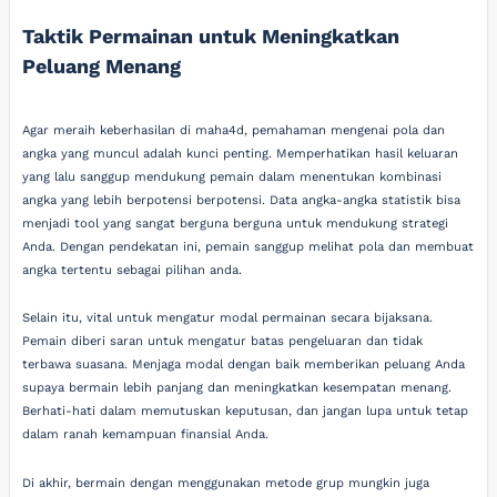
Taktik Permainan untuk Meningkatkan
Peluang Menang
Agar meraih keberhasilan di maha4d, pemahaman mengenai pola dan
angka yang muncul adalah kunci penting. Memperhatikan hasil keluaran
yang lalu sanggup mendukung pemain dalam menentukan kombinasi
angka yang lebih berpotensi berpotensi. Data angka-angka statistik bisa
menjadi tool yang sangat berguna berguna untuk mendukung strategi
Anda. Dengan pendekatan ini, pemain sanggup melihat pola dan membuat
angka tertentu sebagai pilihan anda.
Selain itu, vital untuk mengatur modal permainan secara bijaksana.
Pemain diberi saran untuk mengatur batas pengeluaran dan tidak
terbawa suasana. Menjaga modal dengan baik memberikan peluang Anda
supaya bermain lebih panjang dan meningkatkan kesempatan menang.
Berhati-hati dalam memutuskan keputusan, dan jangan lupa untuk tetap
dalam ranah kemampuan finansial Anda.
Di akhir, bermain dengan menggunakan metode grup mungkin juga