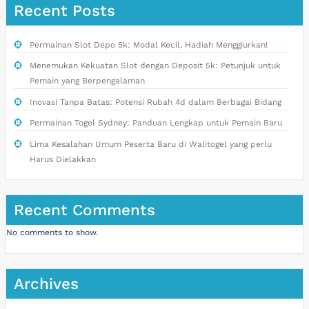
Recent Posts
Permainan Slot Depo 5k: Modal Kecil, Hadiah Menggiurkan!
Menemukan Kekuatan Slot dengan Deposit 5k: Petunjuk untuk
Pemain yang Berpengalaman
Inovasi Tanpa Batas: Potensi Rubah 4d dalam Berbagai Bidang
Permainan Togel Sydney: Panduan Lengkap untuk Pemain Baru
Lima Kesalahan Umum Peserta Baru di Walitogel yang perlu
Harus Dielakkan
Recent Comments
No comments to show.
Archives