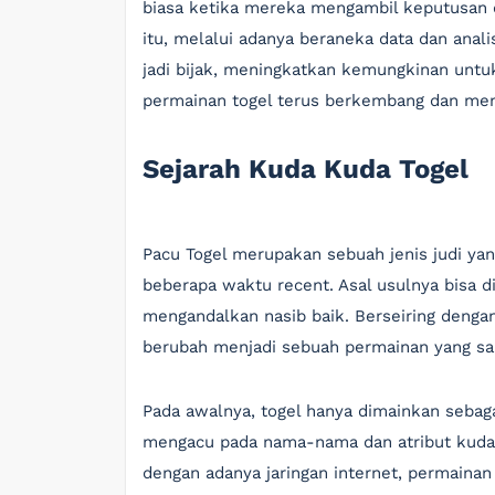
biasa ketika mereka mengambil keputusan 
itu, melalui adanya beraneka data dan ana
jadi bijak, meningkatkan kemungkinan untu
permainan togel terus berkembang dan meng
Sejarah Kuda Kuda Togel
Pacu Togel merupakan sebuah jenis judi ya
beberapa waktu recent. Asal usulnya bisa d
mengandalkan nasib baik. Berseiring denga
berubah menjadi sebuah permainan yang sanga
Pada awalnya, togel hanya dimainkan sebag
mengacu pada nama-nama dan atribut kuda 
dengan adanya jaringan internet, permainan 