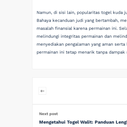
Namun, di sisi lain, popularitas togel kud
Bahaya kecanduan judi yang bertambah, me
masalah finansial karena permainan ini. Sel
melindungi integritas permainan dan melind
menyediakan pengalaman yang aman serta 
permainan ini tetap menarik tanpa dampak n
Next post
Mengetahui Togel Walit: Panduan Len