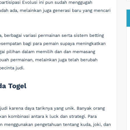
rtisipasi Evolusi ini pun sudah menggugah
udah ada, melainkan juga generasi baru yang mencari
, berbagai variasi permainan serta sistem betting
esempatan bagi para pemain supaya meningkatkan
gai pilihan dalam memilih dan dan memasang
ebuah permainan, melainkan juga telah berubah
ecinta judi.
da Togel
 judi karena daya tariknya yang unik. Banyak orang
an kombinasi antara k luck dan strategi. Para
n menggunakan pengetahuan tentang kuda, joki, dan