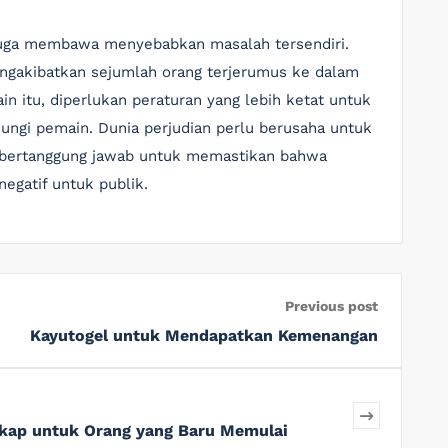
a juga membawa menyebabkan masalah tersendiri.
ngakibatkan sejumlah orang terjerumus ke dalam
ain itu, diperlukan peraturan yang lebih ketat untuk
ungi pemain. Dunia perjudian perlu berusaha untuk
bertanggung jawab untuk memastikan bahwa
egatif untuk publik.
Previous post
Kayutogel untuk Mendapatkan Kemenangan
gkap untuk Orang yang Baru Memulai