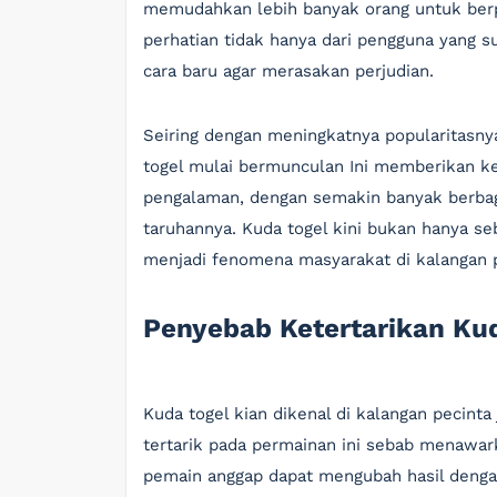
memudahkan lebih banyak orang untuk berpa
perhatian tidak hanya dari pengguna yang s
cara baru agar merasakan perjudian.
Seiring dengan meningkatnya popularitasnya
togel mulai bermunculan Ini memberikan k
pengalaman, dengan semakin banyak berba
taruhannya. Kuda togel kini bukan hanya s
menjadi fenomena masyarakat di kalangan p
Penyebab Ketertarikan Ku
Kuda togel kian dikenal di kalangan pecinta
tertarik pada permainan ini sebab menawark
pemain anggap dapat mengubah hasil denga