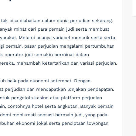
 tak bisa diabaikan dalam dunia perjudian sekarang.
anyak minat dari para pemain judi serta membuat
yarakat. Melalui adanya variabel menarik serta serta
tegi pemain, pasar perjudian mengalami pertumbuhan
k operator judi semakin berminat dalam
reka, menambah ketertarikan dan variasi perjudian.
ruh baik pada ekonomi setempat. Dengan
t perjudian dan mendapatkan lonjakan pendapatan.
ntuk pengelola kasino atau platform perjudian
 lain, contohnya hotel serta angkutan. Banyak pemain
n demi menikmati sensasi bermain judi, yang pada
mbuhan ekonomi lokal serta penciptaan lowongan