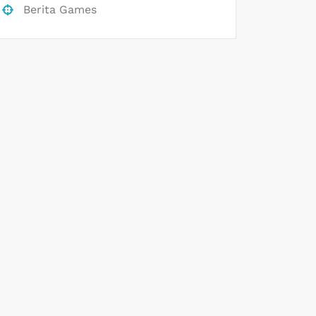
Berita Games