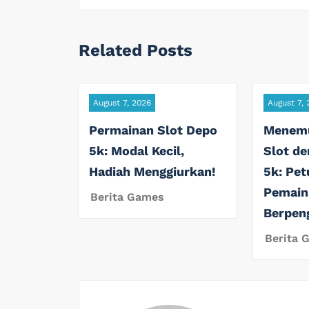
Related Posts
August 7, 2026
August 7,
Permainan Slot Depo
Menemu
5k: Modal Kecil,
Slot de
Hadiah Menggiurkan!
5k: Pet
Pemain
Berita Games
Berpen
Berita 