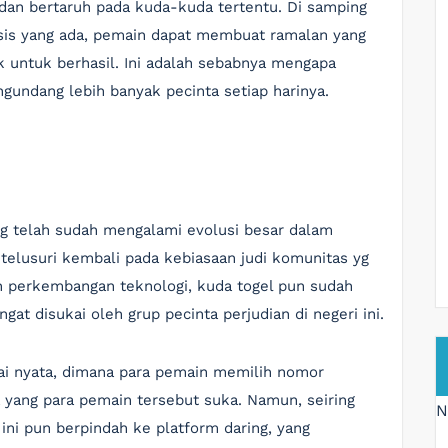
dan bertaruh pada kuda-kuda tertentu. Di samping
lisis yang ada, pemain dapat membuat ramalan yang
k untuk berhasil. Ini adalah sebabnya mengapa
undang lebih banyak pecinta setiap harinya.
ng telah sudah mengalami evolusi besar dalam
itelusuri kembali pada kebiasaan judi komunitas yg
n perkembangan teknologi, kuda togel pun sudah
t disukai oleh grup pecinta perjudian di negeri ini.
ai nyata, dimana para pemain memilih nomor
yang para pemain tersebut suka. Namun, seiring
N
ini pun berpindah ke platform daring, yang