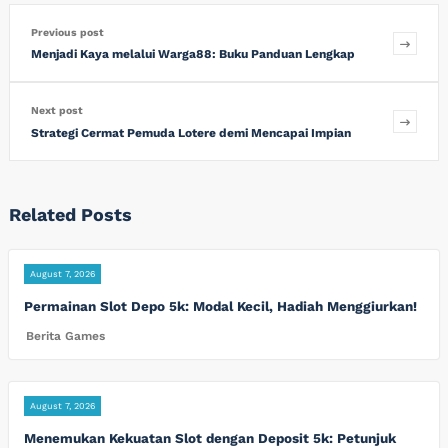
Previous post
Menjadi Kaya melalui Warga88: Buku Panduan Lengkap
Next post
Strategi Cermat Pemuda Lotere demi Mencapai Impian
Related Posts
August 7, 2026
Permainan Slot Depo 5k: Modal Kecil, Hadiah Menggiurkan!
Berita Games
August 7, 2026
Menemukan Kekuatan Slot dengan Deposit 5k: Petunjuk