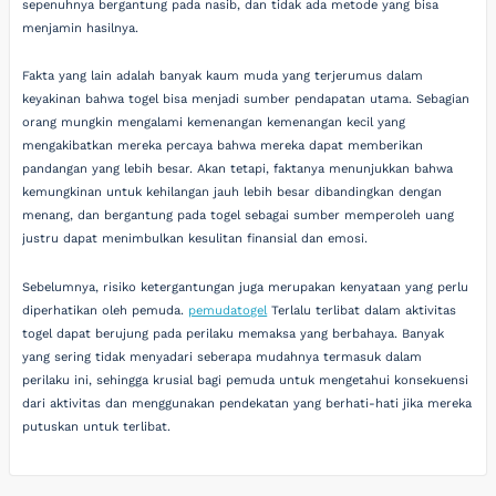
sepenuhnya bergantung pada nasib, dan tidak ada metode yang bisa
menjamin hasilnya.
Fakta yang lain adalah banyak kaum muda yang terjerumus dalam
keyakinan bahwa togel bisa menjadi sumber pendapatan utama. Sebagian
orang mungkin mengalami kemenangan kemenangan kecil yang
mengakibatkan mereka percaya bahwa mereka dapat memberikan
pandangan yang lebih besar. Akan tetapi, faktanya menunjukkan bahwa
kemungkinan untuk kehilangan jauh lebih besar dibandingkan dengan
menang, dan bergantung pada togel sebagai sumber memperoleh uang
justru dapat menimbulkan kesulitan finansial dan emosi.
Sebelumnya, risiko ketergantungan juga merupakan kenyataan yang perlu
diperhatikan oleh pemuda.
pemudatogel
Terlalu terlibat dalam aktivitas
togel dapat berujung pada perilaku memaksa yang berbahaya. Banyak
yang sering tidak menyadari seberapa mudahnya termasuk dalam
perilaku ini, sehingga krusial bagi pemuda untuk mengetahui konsekuensi
dari aktivitas dan menggunakan pendekatan yang berhati-hati jika mereka
putuskan untuk terlibat.