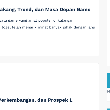
elakang, Trend, dan Masa Depan Game
h satu game yang amat populer di kalangan
, togel telah menarik minat banyak pihak dengan janji
N
, Perkembangan, dan Prospek L