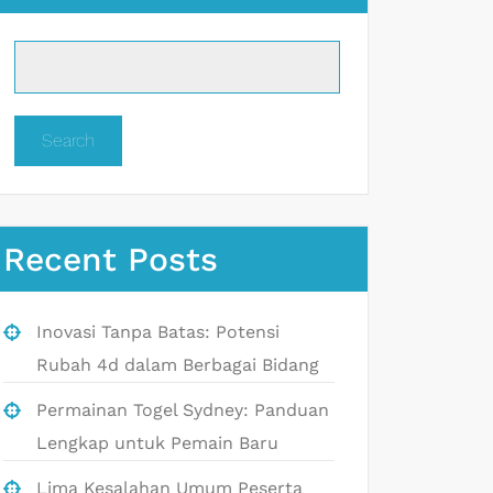
Search
Recent Posts
Inovasi Tanpa Batas: Potensi
Rubah 4d dalam Berbagai Bidang
Permainan Togel Sydney: Panduan
Lengkap untuk Pemain Baru
Lima Kesalahan Umum Peserta