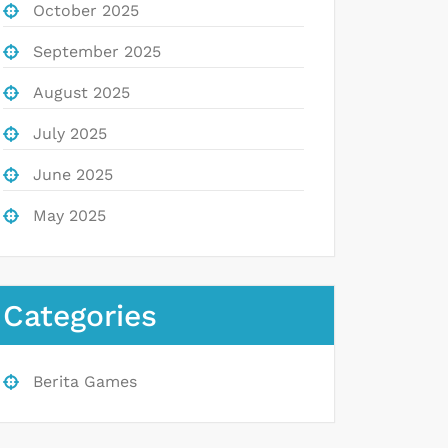
October 2025
September 2025
August 2025
July 2025
June 2025
May 2025
Categories
Berita Games