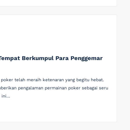
 Tempat Berkumpul Para Penggemar
 poker telah meraih ketenaran yang begitu hebat.
berikan pengalaman permainan poker sebagai seru
 ini…