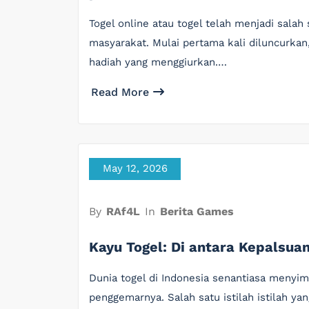
Togel online atau togel telah menjadi sala
masyarakat. Mulai pertama kali diluncurkan
hadiah yang menggiurkan.…
Read More
May 12, 2026
By
RAf4L
In
Berita Games
Kayu Togel: Di antara Kepalsua
Dunia togel di Indonesia senantiasa menyim
penggemarnya. Salah satu istilah istilah ya