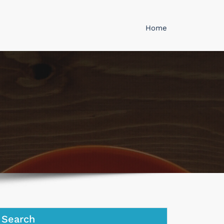
Home
Search