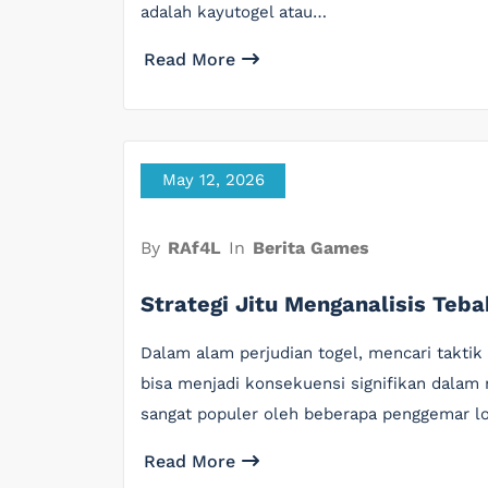
adalah kayutogel atau…
Read More
May 12, 2026
By
RAf4L
In
Berita Games
Strategi Jitu Menganalisis Teb
Dalam alam perjudian togel, mencari taktik
bisa menjadi konsekuensi signifikan dalam 
sangat populer oleh beberapa penggemar l
Read More