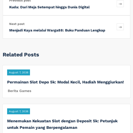
Previous post
Kuda: Dari Meja Setempat hingga Dunia Digital
Next post
Menjadi Kaya melalui Warga88: Buku Panduan Lengkap
Related Posts
August 7, 2026
Permainan Slot Depo 5k: Modal Kecil, Hadiah Menggiurkan!
Berita Games
August 7, 2026
Menemukan Kekuatan Slot dengan Deposit 5k: Petunjuk
untuk Pemain yang Berpengalaman