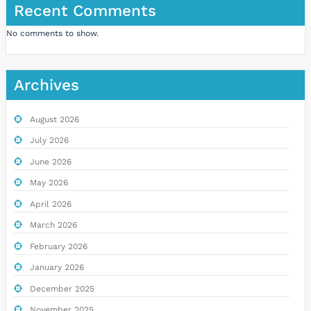
Recent Comments
No comments to show.
Archives
August 2026
July 2026
June 2026
May 2026
April 2026
March 2026
February 2026
January 2026
December 2025
November 2025