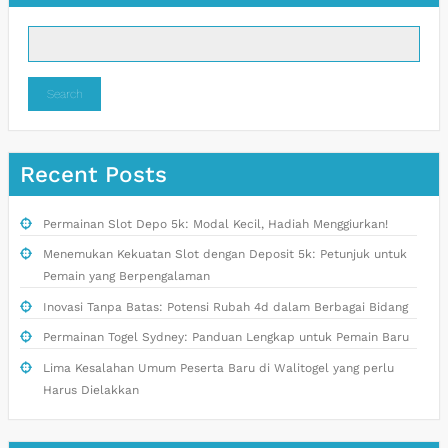
Search
Recent Posts
Permainan Slot Depo 5k: Modal Kecil, Hadiah Menggiurkan!
Menemukan Kekuatan Slot dengan Deposit 5k: Petunjuk untuk
Pemain yang Berpengalaman
Inovasi Tanpa Batas: Potensi Rubah 4d dalam Berbagai Bidang
Permainan Togel Sydney: Panduan Lengkap untuk Pemain Baru
Lima Kesalahan Umum Peserta Baru di Walitogel yang perlu
Harus Dielakkan