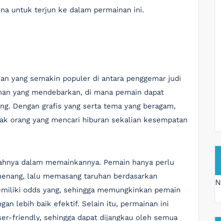
a untuk terjun ke dalam permainan ini.
nan yang semakin populer di antara penggemar judi
man yang mendebarkan, di mana pemain dapat
g. Dengan grafis yang serta tema yang beragam,
k orang yang mencari hiburan sekalian kesempatan
dahnya dalam memainkannya. Pemain hanya perlu
enang, lalu memasang taruhan berdasarkan
N
miliki odds yang, sehingga memungkinkan pemain
an lebih baik efektif. Selain itu, permainan ini
ser-friendly, sehingga dapat dijangkau oleh semua