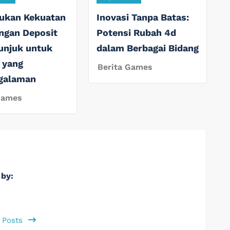
kan Kekuatan
Inovasi Tanpa Batas:
ngan Deposit
Potensi Rubah 4d
unjuk untuk
dalam Berbagai Bidang
 yang
Berita Games
galaman
Games
 by:
l Posts