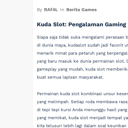
By
RAf4L
In
Berita Games
Kuda Slot: Pengalaman Gaming 
Siapa saja tidak suka mengalami perasaan 
di dunia maya, kudaslot sudah jadi favorit 
menarik minat para petaruh yang berpengal
yang baru masuk ke dunia permainan slot. 
gameplay yang mudah, kuda slot memberik
buat semua lapisan masyarakat.
Permainan kuda slot kombinasi unsur kes
yang melimpah. Setiap roda membawa rasa a
di tepi tepi kursi Anda menunggu hasil yang
yang memikat, kuda slot menjadi tempat y
kita telusuri lebih lagi dalam soal keunikan 