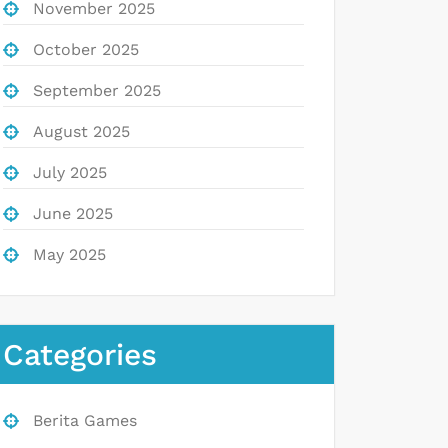
November 2025
October 2025
September 2025
August 2025
July 2025
June 2025
May 2025
Categories
Berita Games