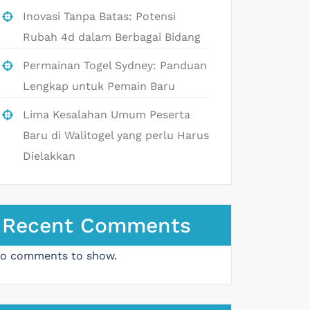
Inovasi Tanpa Batas: Potensi
Rubah 4d dalam Berbagai Bidang
Permainan Togel Sydney: Panduan
Lengkap untuk Pemain Baru
Lima Kesalahan Umum Peserta
Baru di Walitogel yang perlu Harus
Dielakkan
Recent Comments
o comments to show.