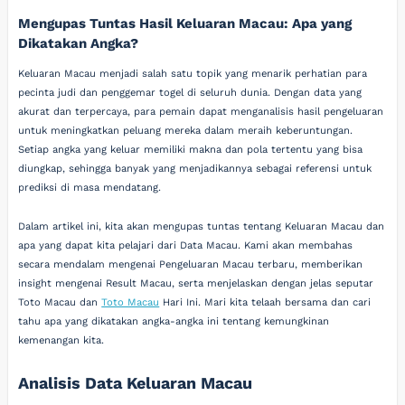
Mengupas Tuntas Hasil Keluaran Macau: Apa yang
Dikatakan Angka?
Keluaran Macau menjadi salah satu topik yang menarik perhatian para
pecinta judi dan penggemar togel di seluruh dunia. Dengan data yang
akurat dan terpercaya, para pemain dapat menganalisis hasil pengeluaran
untuk meningkatkan peluang mereka dalam meraih keberuntungan.
Setiap angka yang keluar memiliki makna dan pola tertentu yang bisa
diungkap, sehingga banyak yang menjadikannya sebagai referensi untuk
prediksi di masa mendatang.
Dalam artikel ini, kita akan mengupas tuntas tentang Keluaran Macau dan
apa yang dapat kita pelajari dari Data Macau. Kami akan membahas
secara mendalam mengenai Pengeluaran Macau terbaru, memberikan
insight mengenai Result Macau, serta menjelaskan dengan jelas seputar
Toto Macau dan
Toto Macau
Hari Ini. Mari kita telaah bersama dan cari
tahu apa yang dikatakan angka-angka ini tentang kemungkinan
kemenangan kita.
Analisis Data Keluaran Macau