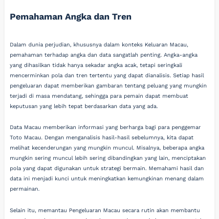
Pemahaman Angka dan Tren
Dalam dunia perjudian, khususnya dalam konteks Keluaran Macau,
pemahaman terhadap angka dan data sangatlah penting. Angka-angka
yang dihasilkan tidak hanya sekadar angka acak, tetapi seringkali
mencerminkan pola dan tren tertentu yang dapat dianalisis. Setiap hasil
pengeluaran dapat memberikan gambaran tentang peluang yang mungkin
terjadi di masa mendatang, sehingga para pemain dapat membuat
keputusan yang lebih tepat berdasarkan data yang ada.
Data Macau memberikan informasi yang berharga bagi para penggemar
Toto Macau. Dengan menganalisis hasil-hasil sebelumnya, kita dapat
melihat kecenderungan yang mungkin muncul. Misalnya, beberapa angka
mungkin sering muncul lebih sering dibandingkan yang lain, menciptakan
pola yang dapat digunakan untuk strategi bermain. Memahami hasil dan
data ini menjadi kunci untuk meningkatkan kemungkinan menang dalam
permainan.
Selain itu, memantau Pengeluaran Macau secara rutin akan membantu