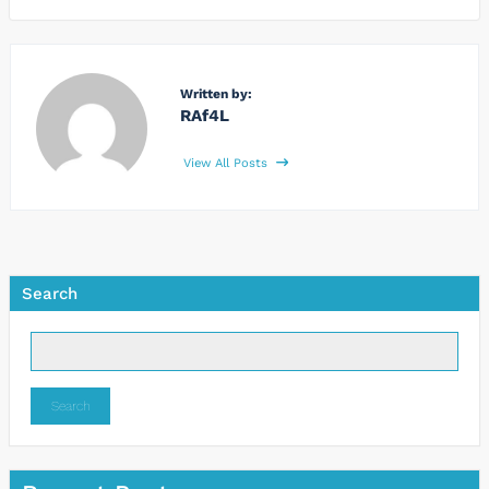
Written by:
RAf4L
View All Posts
Search
Search