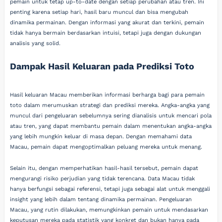
pemain untuk tetap up-to-date dengan setiap perubahan atau tren. Ini
penting karena setiap hari, hasil baru muncul dan bisa mengubah
dinamika permainan. Dengan informasi yang akurat dan terkini, pemain
tidak hanya bermain berdasarkan intuisi, tetapi juga dengan dukungan
analisis yang solid.
Dampak Hasil Keluaran pada Prediksi Toto
Hasil keluaran Macau memberikan informasi berharga bagi para pemain
toto dalam merumuskan strategi dan prediksi mereka. Angka-angka yang
muncul dari pengeluaran sebelumnya sering dianalisis untuk mencari pola
atau tren, yang dapat membantu pemain dalam menentukan angka-angka
yang lebih mungkin keluar di masa depan. Dengan memahami data
Macau, pemain dapat mengoptimalkan peluang mereka untuk menang.
Selain itu, dengan memperhatikan hasil-hasil tersebut, pemain dapat
mengurangi risiko perjudian yang tidak terencana. Data Macau tidak
hanya berfungsi sebagai referensi, tetapi juga sebagai alat untuk menggali
insight yang lebih dalam tentang dinamika permainan. Pengeluaran
Macau, yang rutin dilakukan, memungkinkan pemain untuk mendasarkan
keputusan mereka pada statistik yang konkret dan bukan hanya pada