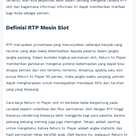
tertentu. Mari kita eksplorasi lebih dalam tentang mengenai rahasia RTP
slot dan bagaimana informasi informasi ini dapat memberikan manfaat
bagi Anda sebagai pemain.
Definisi RTP Mesin Slot
RTP merupakan prosentase yang menunjukkan seberapa banyak uang
taruhan yang akan bakal dikembalikan kepada peserta dalam jangka
jangka panjang. Dalam konteks lingkup permainan slot, Return to Player
memberikan gambaran mengenai potensi keberhasilan yang dapat bisa
dicapai pemain dari slot tertentu tertentu. Misalnya, apabila satu slot
punya Return to Player 95 persen, maka jangka waktu panjang, pemain
dapat mengharapkan untuk mendapatkan mendapat 95% dari taruhan
yang yang dipasang.
Cara kerja Return to Player slot ini berbeda-beda bergantung pada
variabel seperti volatilitas dan fitur permainan. Slot dengan RTP tinggi
biasanya cenderung biasanya lebih menggoda bagi para peserta, karena
peluang peluang menang juga juga meningkat. Tetapi, adalah penting
untuk mengetahui bahwa Return to Player adalah angka statistik, dan
hasil permainan tetap bersifat acak. Oleh karena itu, walaupun Return to