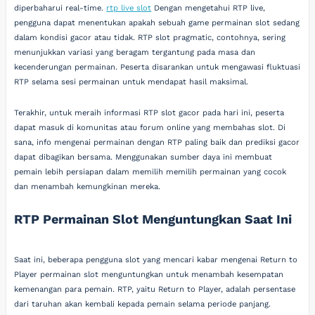
diperbaharui real-time.
rtp live slot
Dengan mengetahui RTP live,
pengguna dapat menentukan apakah sebuah game permainan slot sedang
dalam kondisi gacor atau tidak. RTP slot pragmatic, contohnya, sering
menunjukkan variasi yang beragam tergantung pada masa dan
kecenderungan permainan. Peserta disarankan untuk mengawasi fluktuasi
RTP selama sesi permainan untuk mendapat hasil maksimal.
Terakhir, untuk meraih informasi RTP slot gacor pada hari ini, peserta
dapat masuk di komunitas atau forum online yang membahas slot. Di
sana, info mengenai permainan dengan RTP paling baik dan prediksi gacor
dapat dibagikan bersama. Menggunakan sumber daya ini membuat
pemain lebih persiapan dalam memilih memilih permainan yang cocok
dan menambah kemungkinan mereka.
RTP Permainan Slot Menguntungkan Saat Ini
Saat ini, beberapa pengguna slot yang mencari kabar mengenai Return to
Player permainan slot menguntungkan untuk menambah kesempatan
kemenangan para pemain. RTP, yaitu Return to Player, adalah persentase
dari taruhan akan kembali kepada pemain selama periode panjang.