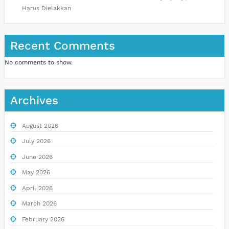
Harus Dielakkan
Recent Comments
No comments to show.
Archives
August 2026
July 2026
June 2026
May 2026
April 2026
March 2026
February 2026