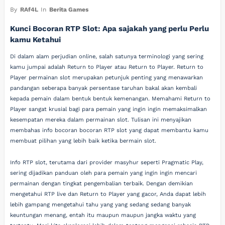
By
RAf4L
In
Berita Games
Kunci Bocoran RTP Slot: Apa sajakah yang perlu Perlu
kamu Ketahui
Di dalam alam perjudian online, salah satunya terminologi yang sering
kamu jumpai adalah Return to Player atau Return to Player. Return to
Player permainan slot merupakan petunjuk penting yang menawarkan
pandangan seberapa banyak persentase taruhan bakal akan kembali
kepada pemain dalam bentuk bentuk kemenangan. Memahami Return to
Player sangat krusial bagi para pemain yang ingin ingin memaksimalkan
kesempatan mereka dalam permainan slot. Tulisan ini menyajikan
membahas info bocoran bocoran RTP slot yang dapat membantu kamu
membuat pilihan yang lebih baik ketika bermain slot.
Info RTP slot, terutama dari provider masyhur seperti Pragmatic Play,
sering dijadikan panduan oleh para pemain yang ingin ingin mencari
permainan dengan tingkat pengembalian terbaik. Dengan demikian
mengetahui RTP live dan Return to Player yang gacor, Anda dapat lebih
lebih gampang mengetahui tahu yang yang sedang sedang banyak
keuntungan menang, entah itu maupun maupun jangka waktu yang