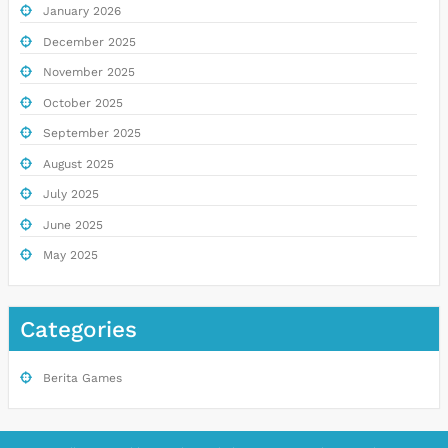
January 2026
December 2025
November 2025
October 2025
September 2025
August 2025
July 2025
June 2025
May 2025
Categories
Berita Games