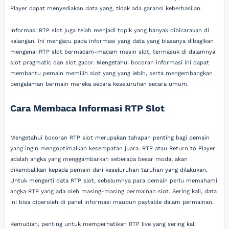
Player dapat menyediakan data yang, tidak ada garansi keberhasilan.
Informasi RTP slot juga telah menjadi topik yang banyak dibicarakan di
kalangan. Ini mengacu pada informasi yang data yang biasanya dibagikan
mengenai RTP slot bermacam-macam mesin slot, termasuk di dalamnya
slot pragmatic dan slot gacor. Mengetahui bocoran informasi ini dapat
membantu pemain memilih slot yang yang lebih, serta mengembangkan
pengalaman bermain mereka secara keseluruhan secara umum.
Cara Membaca Informasi RTP Slot
Mengetahui bocoran RTP slot merupakan tahapan penting bagi pemain
yang ingin mengoptimalkan kesempatan juara. RTP atau Return to Player
adalah angka yang menggambarkan seberapa besar modal akan
dikembalikan kepada pemain dari keseluruhan taruhan yang dilakukan.
Untuk mengerti data RTP slot, sebelumnya para pemain perlu memahami
angka RTP yang ada oleh masing-masing permainan slot. Sering kali, data
ini bisa diperoleh di panel informasi maupun paytable dalam permainan.
Kemudian, penting untuk memperhatikan RTP live yang sering kali