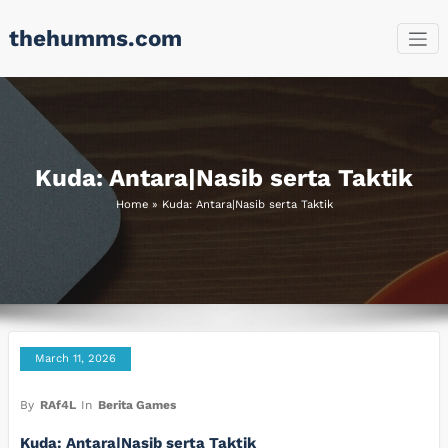
Skip
thehumms.com
to
content
Kuda: Antara|Nasib serta Taktik
Home
»
Kuda: Antara|Nasib serta Taktik
March 11, 2026
By
RAf4L
In
Berita Games
Kuda: Antara|Nasib serta Taktik