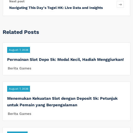
Next post
Navigating This Day’s Togel HK: Live Data and Insights
Related Posts
August 7, 2026
Permainan Slot Depo 5k: Modal Kecil, Hadiah Menggiurkan!
Berita Games
August 7, 2026
Menemukan Kekuatan Slot dengan Deposit 5k: Petunjuk
untuk Pemain yang Berpengalaman
Berita Games