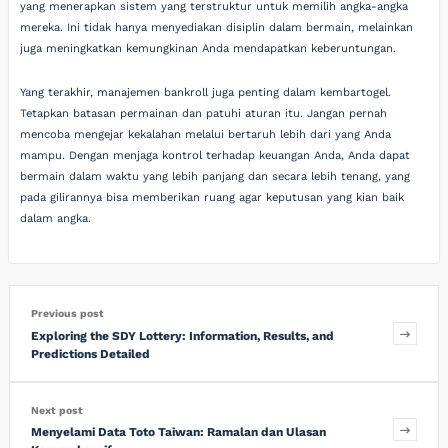
yang menerapkan sistem yang terstruktur untuk memilih angka-angka
mereka. Ini tidak hanya menyediakan disiplin dalam bermain, melainkan
juga meningkatkan kemungkinan Anda mendapatkan keberuntungan.
Yang terakhir, manajemen bankroll juga penting dalam kembartogel.
Tetapkan batasan permainan dan patuhi aturan itu. Jangan pernah
mencoba mengejar kekalahan melalui bertaruh lebih dari yang Anda
mampu. Dengan menjaga kontrol terhadap keuangan Anda, Anda dapat
bermain dalam waktu yang lebih panjang dan secara lebih tenang, yang
pada gilirannya bisa memberikan ruang agar keputusan yang kian baik
dalam angka.
Previous post
Exploring the SDY Lottery: Information, Results, and
Predictions Detailed
Next post
Menyelami Data Toto Taiwan: Ramalan dan Ulasan