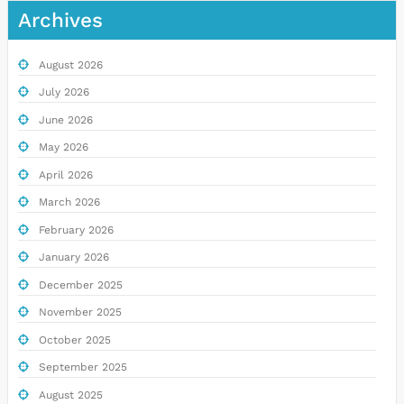
Archives
August 2026
July 2026
June 2026
May 2026
April 2026
March 2026
February 2026
January 2026
December 2025
November 2025
October 2025
September 2025
August 2025