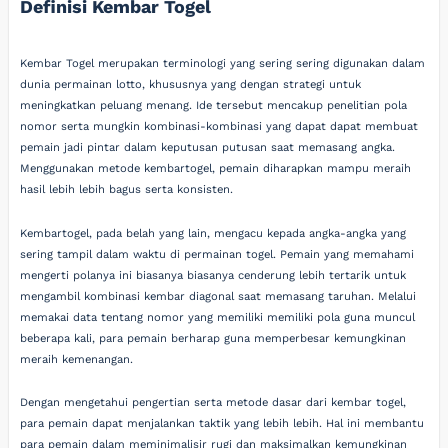
Definisi Kembar Togel
Kembar Togel merupakan terminologi yang sering sering digunakan dalam
dunia permainan lotto, khususnya yang dengan strategi untuk
meningkatkan peluang menang. Ide tersebut mencakup penelitian pola
nomor serta mungkin kombinasi-kombinasi yang dapat dapat membuat
pemain jadi pintar dalam keputusan putusan saat memasang angka.
Menggunakan metode kembartogel, pemain diharapkan mampu meraih
hasil lebih lebih bagus serta konsisten.
Kembartogel, pada belah yang lain, mengacu kepada angka-angka yang
sering tampil dalam waktu di permainan togel. Pemain yang memahami
mengerti polanya ini biasanya biasanya cenderung lebih tertarik untuk
mengambil kombinasi kembar diagonal saat memasang taruhan. Melalui
memakai data tentang nomor yang memiliki memiliki pola guna muncul
beberapa kali, para pemain berharap guna memperbesar kemungkinan
meraih kemenangan.
Dengan mengetahui pengertian serta metode dasar dari kembar togel,
para pemain dapat menjalankan taktik yang lebih lebih. Hal ini membantu
para pemain dalam meminimalisir rugi dan maksimalkan kemungkinan