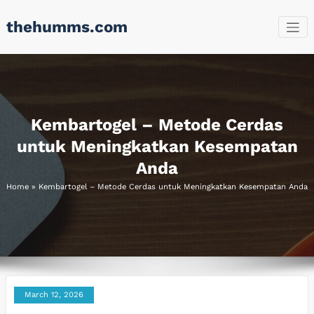
Skip
thehumms.com
to
content
Kembartogel – Metode Cerdas
untuk Meningkatkan Kesempatan
Anda
Home
»
Kembartogel – Metode Cerdas untuk Meningkatkan Kesempatan Anda
March 12, 2026