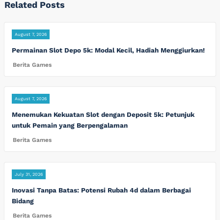
Related Posts
August 7, 2026
Permainan Slot Depo 5k: Modal Kecil, Hadiah Menggiurkan!
Berita Games
August 7, 2026
Menemukan Kekuatan Slot dengan Deposit 5k: Petunjuk
untuk Pemain yang Berpengalaman
Berita Games
July 31, 2026
Inovasi Tanpa Batas: Potensi Rubah 4d dalam Berbagai
Bidang
Berita Games