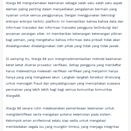
Warga 88 mengutamakan keamanan sebagai salah satu salah satu aspek
elemen paling penting dalam menyediakan pengalaman bermain yang
nyaman untuk semua penggunanya. Dengan menggunakan teknologi
enkripsi enkripsi terkini, platform ini memastikan bahwa bahwa data dan
informasi transaksi dan informasi transaksi pengguna terlindungi dari
ancaman serangan siber. Ini memberikan ketenangan ketenangan pikiran
bagi pemain, yang mengetahui bahwa informasi data pribadi tidak akan
disalahgunakan disalahgunakan oleh pihak yang tidak yang tidak jawab.
Di samping itu, Warga 88 pun mengimplementasikan metode keamanan
ketat ketat diverse prosedur verifikasi. Setiap pengguna yang mendaftar
harus melewatinya melewati verifikasi verifikasi yang menjamin hanya
hanya yang yang mengakses akun. Langkah-langkah tersebut dirancang
untuk mencegah fraud dan penyalahgunaan yang menciptakan suasana
permainan yang lebih lebih bagi bagi semua komunitas komunitas
Warga88.
Warga 88 secara rutin melaksanakan pemeriksaan keamanan untuk
mengidentifikasi serta mengatasi potensi kelemotan pada sistem.
Kelompok aman profesional selalu siap sedia untuk mengatasi
membedakan segala isu yang mungkin timbul, yang menjaga integritas