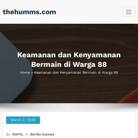
Skip
thehumms.com
to
content
Keamanan dan Kenyamanan
Bermain di Warga 88
Home
»
Keamanan dan Kenyamanan Bermain di Warga 88
March 2, 2026
By
RAf4L
In
Berita Games