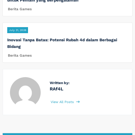
untuk Pemain yang Berpengalaman
Berita Games
July 31, 2026
Inovasi Tanpa Batas: Potensi Rubah 4d dalam Berbagai
Bidang
Berita Games
Written by:
RAf4L
View All Posts