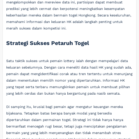
mengelompokkan dan mereview data ini, partisipan dapat membuat
prediksi yang lebih cermat dan berpotensi meningkatkan kesempatan
keberhasilan mereka dalam bermain togel Hongkong. Secara keseluruhan,
memahami informasi dan keluaran HK adalah langkah penting untuk
meraih sukses dalam kompetisi ini.
Strategi Sukses Petaruh Togel
Satu taktik sukses untuk pemain lottery ialah dengan mempelajari data
keluaran sebelumnya. Dengan cara meneliti data hasil HK yang sudah ada,
pemain dapat mengidentifikasi corak atau tren tertentu untuk menunjang
dalam menentukan memilih nomor yang dipertaruhkan. Informasi HK
yang tepat serta terbaru memungkinkan pemain untuk membuat pilihan
yang lebih cerdas dan bukan hanya bergantung pada nasib semata.
Di samping itu, krusial bagi pemain agar mengatur keuangan mereka
bijaksana. Tetapkan batas berapa banyak modal yang bersedia
dipertaruhkan dalam permainan togel. Strategi ini tidak hanya hanya
bermanfaat mencegah rugi besar, tetapi juga menciptakan pengalaman
bermain yang yang lebih menyenangkan dan tidak menambah stres