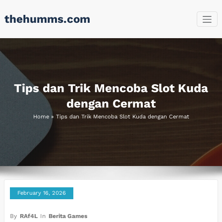
Skip
thehumms.com
to
content
Tips dan Trik Mencoba Slot Kuda
dengan Cermat
Home
»
Tips dan Trik Mencoba Slot Kuda dengan Cermat
February 16, 2026
By
RAf4L
In
Berita Games