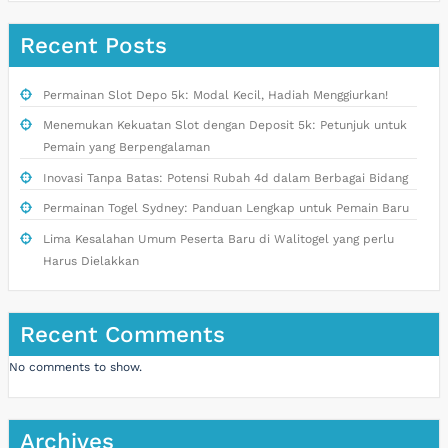
Recent Posts
Permainan Slot Depo 5k: Modal Kecil, Hadiah Menggiurkan!
Menemukan Kekuatan Slot dengan Deposit 5k: Petunjuk untuk
Pemain yang Berpengalaman
Inovasi Tanpa Batas: Potensi Rubah 4d dalam Berbagai Bidang
Permainan Togel Sydney: Panduan Lengkap untuk Pemain Baru
Lima Kesalahan Umum Peserta Baru di Walitogel yang perlu
Harus Dielakkan
Recent Comments
No comments to show.
Archives