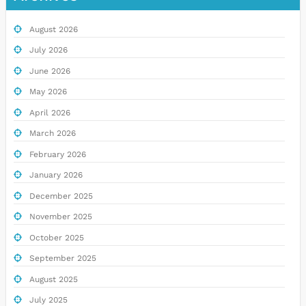
August 2026
July 2026
June 2026
May 2026
April 2026
March 2026
February 2026
January 2026
December 2025
November 2025
October 2025
September 2025
August 2025
July 2025