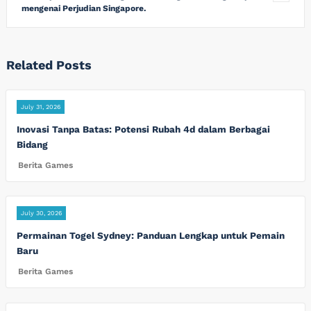
mengenai Perjudian Singapore.
Related Posts
July 31, 2026
Inovasi Tanpa Batas: Potensi Rubah 4d dalam Berbagai
Bidang
Berita Games
July 30, 2026
Permainan Togel Sydney: Panduan Lengkap untuk Pemain
Baru
Berita Games