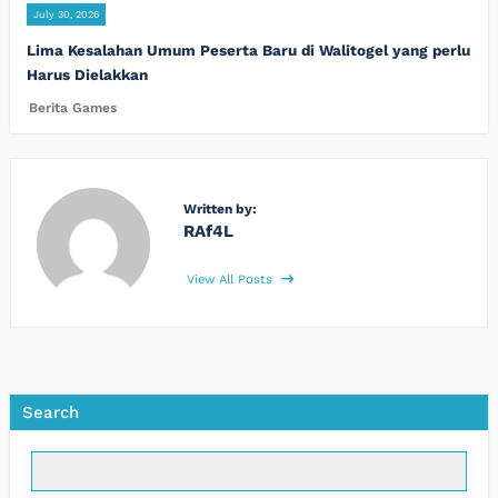
July 30, 2026
Lima Kesalahan Umum Peserta Baru di Walitogel yang perlu
Harus Dielakkan
Berita Games
Written by:
RAf4L
View All Posts
Search