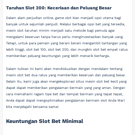
Taruhan Slot 200: Keceriaan dan Peluang Besar
Dalam alam perjudian online, game slot kian menjadi opsi utama bagi
banyak untuk sejumlah penjudi. Melalui berbagai opsi bet yang tersedia,
mesin slot taruhan minim menjadi satu metode bagi pemula agar
mengalami keseruan tanpa harus perlu menginvestasikan banyak uang.
Tetapi, untuk para pemain yang berani berani mengambil tantangan yang
lebih tinggi, slot bet 100, slot bet 200, dan mungkin slot bet empat ratus
memberikan peluang keuntungan yang lebih menarik berharga.
Dalam tulisan ini kami akan mendiskusikan dengan mendalam tentang
mesin slot bet dua ratus yang memberikan keseruan dan peluang besar.
Selain itu, kami juga akan mengeksplorasi situs mesin slot bet kecil yang
dapat dapat memberikan pengalaman bermain yang yang aman. Dengan
cara memahami ragam tipe bet dan tempat bermain yang tepat tepat,
Anda dapat dapat mengoptimalkan pengalaman bermain slot Anda Mari
kita menjelajahi bersama-sama!
Keuntungan Slot Bet Minimal