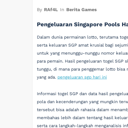
By
RAf4L
In
Berita Games
Pengeluaran Singapore Pools Ha
Dalam dunia permainan lotto, terutama toge
serta keluaran SGP amat krusial bagi sejum
untuk yang menunggu-nunggu nomor keluara
para pemain. Hasil pengeluaran togel SGP s
tunggu, di mana para penggemar lotto bisa
yang ada.
pengeluaran sgp hari ini
Informasi togel SGP dan data hasil pengel
pola dan kecenderungan yang mungkin terw
tersebut bisa adalah rahasia dalam menamb
membahas lebih dalam tentang hasil keluar
serta cara langkah-langkah menganalisis in