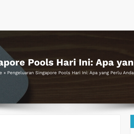
pore Pools Hari Ini: Apa ya
e
»
Pengeluaran Singapore Pools Hari Ini: Apa yang Perlu Anda