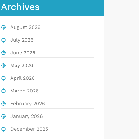
Archives
August 2026
July 2026
June 2026
May 2026
April 2026
March 2026
February 2026
January 2026
December 2025