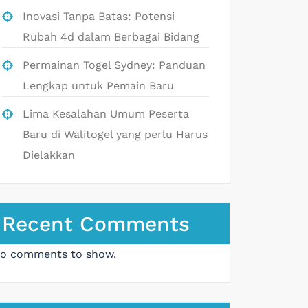
Inovasi Tanpa Batas: Potensi
Rubah 4d dalam Berbagai Bidang
Permainan Togel Sydney: Panduan
Lengkap untuk Pemain Baru
Lima Kesalahan Umum Peserta
Baru di Walitogel yang perlu Harus
Dielakkan
Recent Comments
o comments to show.