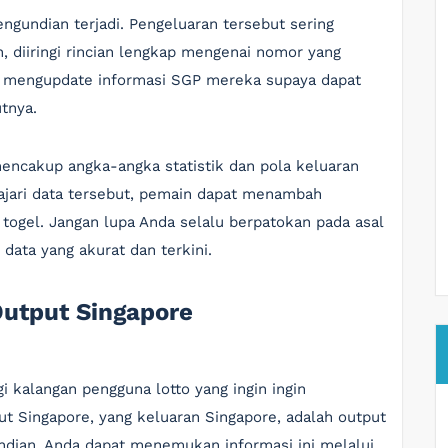
pengundian terjadi. Pengeluaran tersebut sering
 diiringi rincian lengkap mengenai nomor yang
us mengupdate informasi SGP mereka supaya dapat
tnya.
 mencakup angka-angka statistik dan pola keluaran
jari data tersebut, pemain dapat menambah
gel. Jangan lupa Anda selalu berpatokan pada asal
ata yang akurat dan terkini.
utput Singapore
kalangan pengguna lotto yang ingin ingin
 Singapore, yang keluaran Singapore, adalah output
undian. Anda dapat menemukan informasi ini melalui