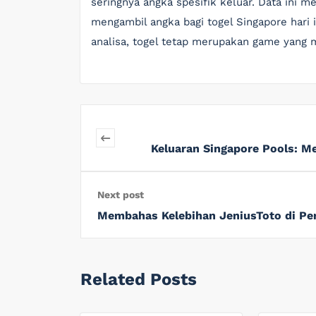
seringnya angka spesifik keluar. Data ini 
mengambil angka bagi togel Singapore hari
analisa, togel tetap merupakan game yang 
Keluaran Singapore Pools: 
Next post
Membahas Kelebihan JeniusToto di Perj
Related Posts