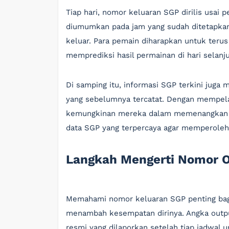
Tiap hari, nomor keluaran SGP dirilis usai 
diumumkan pada jam yang sudah ditetapkan,
keluar. Para pemain diharapkan untuk ter
memprediksi hasil permainan di hari selanju
Di samping itu, informasi SGP terkini juga
yang sebelumnya tercatat. Dengan mempela
kemungkinan mereka dalam memenangkan to
data SGP yang terpercaya agar memperoleh d
Langkah Mengerti Nomor O
Memahami nomor keluaran SGP penting bagi 
menambah kesempatan dirinya. Angka output
resmi yang dilaporkan setelah tiap jadwal 