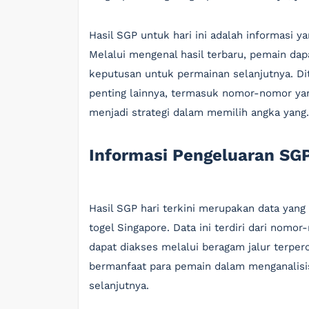
Hasil SGP untuk hari ini adalah informasi ya
Melalui mengenal hasil terbaru, pemain da
keputusan untuk permainan selanjutnya. Dit
penting lainnya, termasuk nomor-nomor yang
menjadi strategi dalam memilih angka yang.
Informasi Pengeluaran SGP 
Hasil SGP hari terkini merupakan data yang
togel Singapore. Data ini terdiri dari nomor
dapat diakses melalui beragam jalur terpe
bermanfaat para pemain dalam menganalisi
selanjutnya.