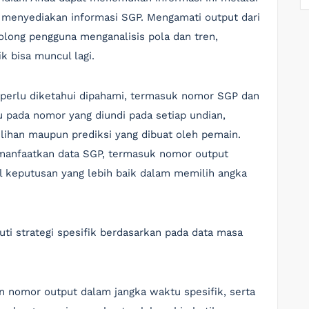
 menyediakan informasi SGP. Mengamati output dari
long pengguna menganalisis pola dan tren,
k bisa muncul lagi.
g perlu diketahui dipahami, termasuk nomor SGP dan
 pada nomor yang diundi pada setiap undian,
ihan maupun prediksi yang dibuat oleh pemain.
anfaatkan data SGP, termasuk nomor output
il keputusan yang lebih baik dalam memilih angka
ti strategi spesifik berdasarkan pada data masa
an nomor output dalam jangka waktu spesifik, serta