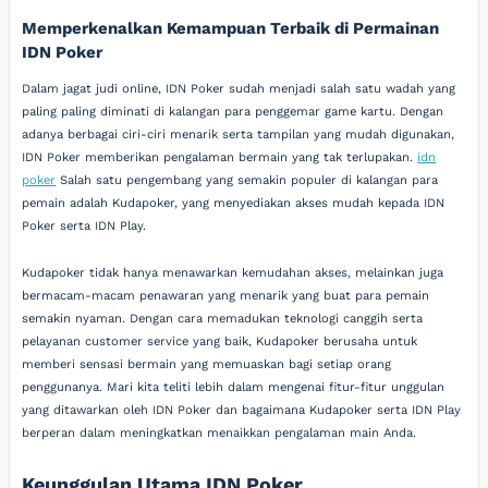
Memperkenalkan Kemampuan Terbaik di Permainan
IDN Poker
Dalam jagat judi online, IDN Poker sudah menjadi salah satu wadah yang
paling paling diminati di kalangan para penggemar game kartu. Dengan
adanya berbagai ciri-ciri menarik serta tampilan yang mudah digunakan,
IDN Poker memberikan pengalaman bermain yang tak terlupakan.
idn
poker
Salah satu pengembang yang semakin populer di kalangan para
pemain adalah Kudapoker, yang menyediakan akses mudah kepada IDN
Poker serta IDN Play.
Kudapoker tidak hanya menawarkan kemudahan akses, melainkan juga
bermacam-macam penawaran yang menarik yang buat para pemain
semakin nyaman. Dengan cara memadukan teknologi canggih serta
pelayanan customer service yang baik, Kudapoker berusaha untuk
memberi sensasi bermain yang memuaskan bagi setiap orang
penggunanya. Mari kita teliti lebih dalam mengenai fitur-fitur unggulan
yang ditawarkan oleh IDN Poker dan bagaimana Kudapoker serta IDN Play
berperan dalam meningkatkan menaikkan pengalaman main Anda.
Keunggulan Utama IDN Poker