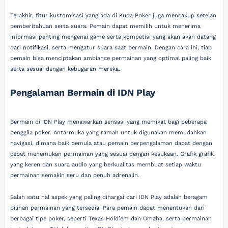
Terakhir, fitur kustomisasi yang ada di Kuda Poker juga mencakup setelan
pemberitahuan serta suara. Pemain dapat memilih untuk menerima
informasi penting mengenai game serta kompetisi yang akan akan datang
dari notifikasi, serta mengatur suara saat bermain. Dengan cara ini, tiap
pemain bisa menciptakan ambiance permainan yang optimal paling baik
serta sesuai dengan kebugaran mereka.
Pengalaman Bermain di IDN Play
Bermain di IDN Play menawarkan sensasi yang memikat bagi beberapa
penggila poker. Antarmuka yang ramah untuk digunakan memudahkan
navigasi, dimana baik pemula atau pemain berpengalaman dapat dengan
cepat menemukan permainan yang sesuai dengan kesukaan. Grafik grafik
yang keren dan suara audio yang berkualitas membuat setiap waktu
permainan semakin seru dan penuh adrenalin.
Salah satu hal aspek yang paling dihargai dari IDN Play adalah beragam
pilihan permainan yang tersedia. Para pemain dapat menentukan dari
berbagai tipe poker, seperti Texas Hold’em dan Omaha, serta permainan